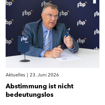
Aktuelles
|
23. Juni 2026
Abstimmung ist nicht
bedeutungslos