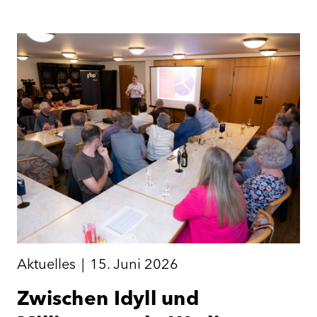
Aktuelles
|
15. Juni 2026
Zwischen Idyll und