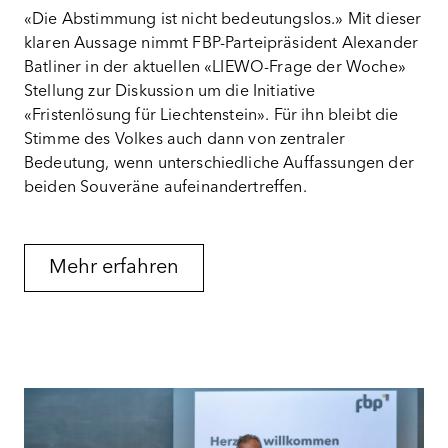
«Die Abstimmung ist nicht bedeutungslos.» Mit dieser
klaren Aussage nimmt FBP-Parteipräsident Alexander
Batliner in der aktuellen «LIEWO-Frage der Woche»
Stellung zur Diskussion um die Initiative
«Fristenlösung für Liechtenstein». Für ihn bleibt die
Stimme des Volkes auch dann von zentraler
Bedeutung, wenn unterschiedliche Auffassungen der
beiden Souveräne aufeinandertreffen.
Mehr erfahren