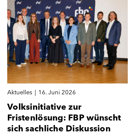
Aktuelles
|
16. Juni 2026
Volksinitiative zur
Fristenlösung: FBP wünscht
sich sachliche Diskussion