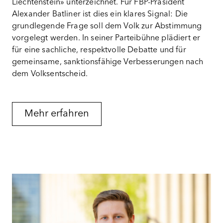
Liechtenstein» unterzeichnet. Für FBP-Präsident
Alexander Batliner ist dies ein klares Signal: Die
grundlegende Frage soll dem Volk zur Abstimmung
vorgelegt werden. In seiner Parteibühne plädiert er
für eine sachliche, respektvolle Debatte und für
gemeinsame, sanktionsfähige Verbesserungen nach
dem Volksentscheid.
Mehr erfahren