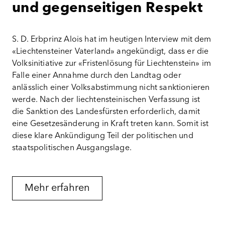
und gegenseitigen Respekt
S. D. Erbprinz Alois hat im heutigen Interview mit dem
«Liechtensteiner Vaterland» angekündigt, dass er die
Volksinitiative zur «Fristenlösung für Liechtenstein» im
Falle einer Annahme durch den Landtag oder
anlässlich einer Volksabstimmung nicht sanktionieren
werde. Nach der liechtensteinischen Verfassung ist
die Sanktion des Landesfürsten erforderlich, damit
eine Gesetzesänderung in Kraft treten kann. Somit ist
diese klare Ankündigung Teil der politischen und
staatspolitischen Ausgangslage.
Mehr erfahren