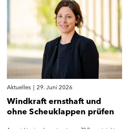
Aktuelles
|
29. Juni 2026
Windkraft ernsthaft und
ohne Scheuklappen prüfen