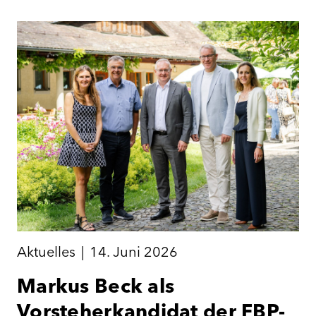
Aktuelles
|
14. Juni 2026
Markus Beck als
Vorsteherkandidat der FBP-