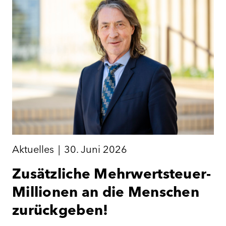
Aktuelles
|
30. Juni 2026
Zusätzliche Mehrwertsteuer-
Millionen an die Menschen
zurückgeben!