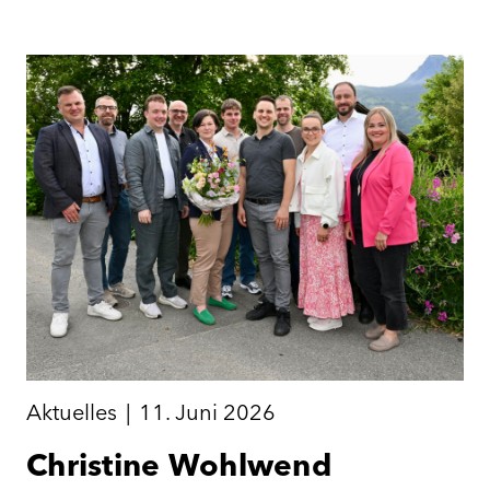
Aktuelles
|
11. Juni 2026
Christine Wohlwend