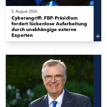
5. August 2026
Cyberangriff: FBP-Präsidium
fordert lückenlose Aufarbeitung
durch unabhängige externe
Experten