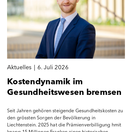
Aktuelles
|
6. Juli 2026
Kostendynamik im
Gesundheitswesen bremsen
Seit Jahren gehören steigende Gesundheitskosten zu
den grössten Sorgen der Bevölkerung in
Liechtenstein. 2025 hat die Prämienverbilligung hmit