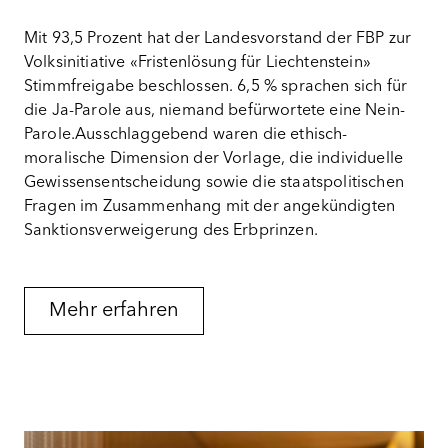
Mit 93,5 Prozent hat der Landesvorstand der FBP zur
Volksinitiative «Fristenlösung für Liechtenstein»
Stimmfreigabe beschlossen.
6,5 % sprachen sich für
die Ja-Parole aus, niemand befürwortete eine Nein-
Parole.
Ausschlaggebend waren die ethisch-
moralische Dimension der Vorlage, die individuelle
Gewissensentscheidung sowie die staatspolitischen
Fragen im Zusammenhang mit der angekündigten
Sanktionsverweigerung des Erbprinzen.
Mehr erfahren