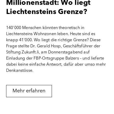
Millionenstadt: Wo liegt
Liechtensteins Grenze?
140'000 Menschen könnten theoretisch in
Liechtensteins Wohnzonen leben. Heute sind es
knapp 41'000. Wo liegt die richtige Grenze? Diese
Frage stellte Dr. Gerald Hosp, Geschäftsführer der
Stiftung Zukunft.li, am Donnerstagabend auf
Einladung der FBP-Ortsgruppe Balzers – und lieferte
dabei keine einfache Antwort, dafür aber umso mehr
Denkanstösse.
Mehr erfahren