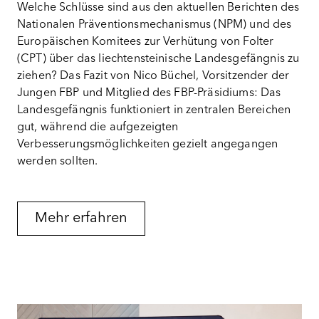
Welche Schlüsse sind aus den aktuellen Berichten des
Nationalen Präventionsmechanismus (NPM) und des
Europäischen Komitees zur Verhütung von Folter
(CPT) über das liechtensteinische Landesgefängnis zu
ziehen? Das Fazit von Nico Büchel, Vorsitzender der
Jungen FBP und Mitglied des FBP-Präsidiums: Das
Landesgefängnis funktioniert in zentralen Bereichen
gut, während die aufgezeigten
Verbesserungsmöglichkeiten gezielt angegangen
werden sollten.
Mehr erfahren