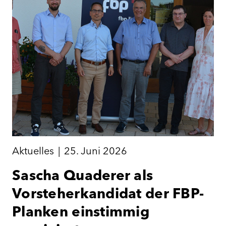
Aktuelles
|
25. Juni 2026
Sascha Quaderer als
Vorsteherkandidat der FBP-
Planken einstimmig