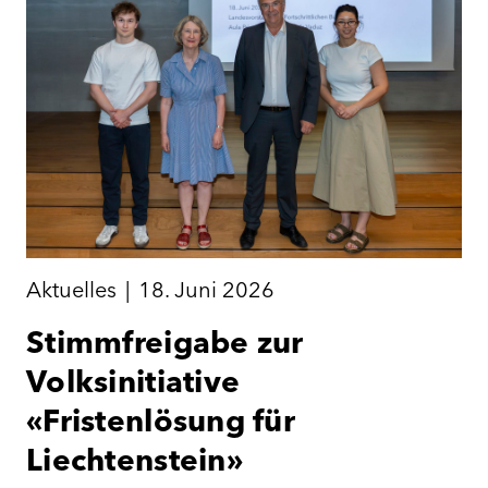
Aktuelles
|
18. Juni 2026
Stimmfreigabe zur
Volksinitiative
«Fristenlösung für
Liechtenstein»