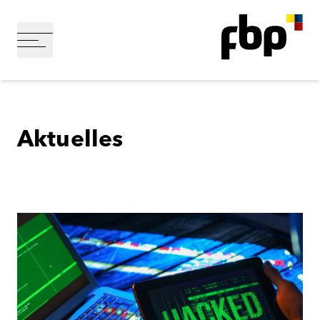
Aktuelles