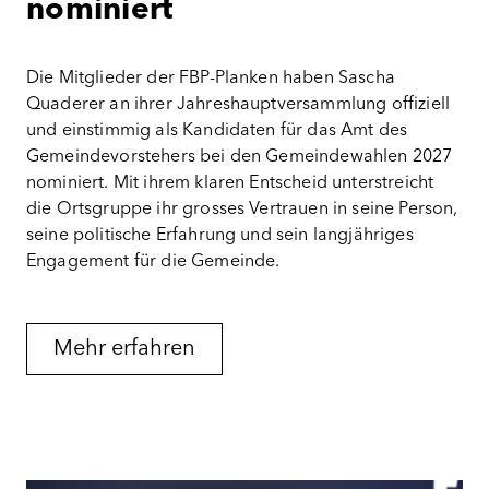
nominiert
Die Mitglieder der FBP-Planken haben Sascha
Quaderer an ihrer Jahreshauptversammlung offiziell
und einstimmig als Kandidaten für das Amt des
Gemeindevorstehers bei den Gemeindewahlen 2027
nominiert. Mit ihrem klaren Entscheid unterstreicht
die Ortsgruppe ihr grosses Vertrauen in seine Person,
seine politische Erfahrung und sein langjähriges
Engagement für die Gemeinde.
Mehr erfahren