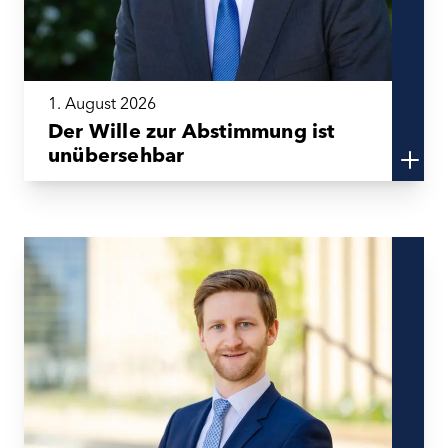
1. August 2026
Der Wille zur Abstimmung ist
unübersehbar