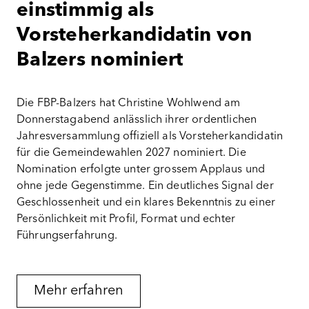
einstimmig als
Vorsteherkandidatin von
Balzers nominiert
Die FBP-Balzers hat Christine Wohlwend am
Donnerstagabend anlässlich ihrer ordentlichen
Jahresversammlung offiziell als Vorsteherkandidatin
für die Gemeindewahlen 2027 nominiert. Die
Nomination erfolgte unter grossem Applaus und
ohne jede Gegenstimme. Ein deutliches Signal der
Geschlossenheit und ein klares Bekenntnis zu einer
Persönlichkeit mit Profil, Format und echter
Führungserfahrung
.
Mehr erfahren