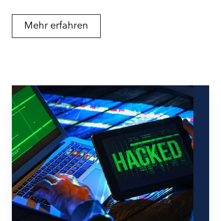
Mehr erfahren