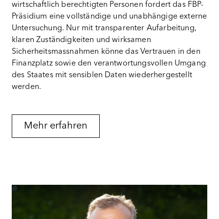
wirtschaftlich berechtigten Personen fordert das FBP-
Präsidium eine vollständige und unabhängige externe
Untersuchung. Nur mit transparenter Aufarbeitung,
klaren Zuständigkeiten und wirksamen
Sicherheitsmassnahmen könne das Vertrauen in den
Finanzplatz sowie den verantwortungsvollen Umgang
des Staates mit sensiblen Daten wiederhergestellt
werden.
Mehr erfahren