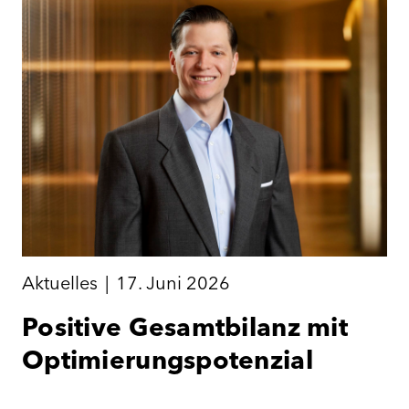
Aktuelles
|
17. Juni 2026
Positive Gesamtbilanz mit
Optimierungspotenzial