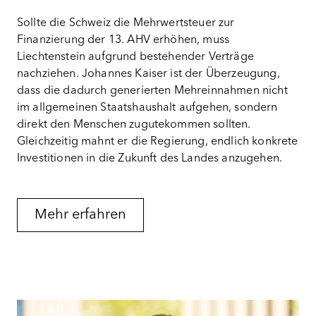
Sollte die Schweiz die Mehrwertsteuer zur
Finanzierung der 13. AHV erhöhen, muss
Liechtenstein aufgrund bestehender Verträge
nachziehen. Johannes Kaiser ist der Überzeugung,
dass die dadurch generierten Mehreinnahmen nicht
im allgemeinen Staatshaushalt aufgehen, sondern
direkt den Menschen zugutekommen sollten.
Gleichzeitig mahnt er die Regierung, endlich konkrete
Investitionen in die Zukunft des Landes anzugehen.
Mehr erfahren