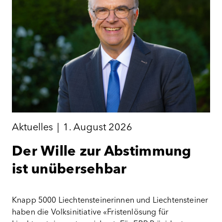
Aktuelles
|
1. August 2026
Der Wille zur Abstimmung
ist unübersehbar
Knapp 5000 Liechtensteinerinnen und Liechtensteiner
haben die Volksinitiative «Fristenlösung für