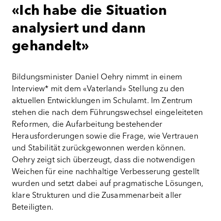
«Ich habe die Situation
analysiert und dann
gehandelt»
Bildungsminister Daniel Oehry nimmt in einem
Interview* mit dem «Vaterland» Stellung zu den
aktuellen Entwicklungen im Schulamt. Im Zentrum
stehen die nach dem Führungswechsel eingeleiteten
Reformen, die Aufarbeitung bestehender
Herausforderungen sowie die Frage, wie Vertrauen
und Stabilität zurückgewonnen werden können.
Oehry zeigt sich überzeugt, dass die notwendigen
Weichen für eine nachhaltige Verbesserung gestellt
wurden und setzt dabei auf pragmatische Lösungen,
klare Strukturen und die Zusammenarbeit aller
Beteiligten.