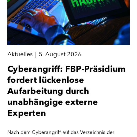
Aktuelles
|
5. August 2026
Cyberangriff: FBP-Präsidium
fordert lückenlose
Aufarbeitung durch
unabhängige externe
Experten
Nach dem Cyberangriff auf das Verzeichnis der