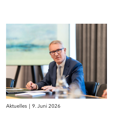
Aktuelles
|
9. Juni 2026