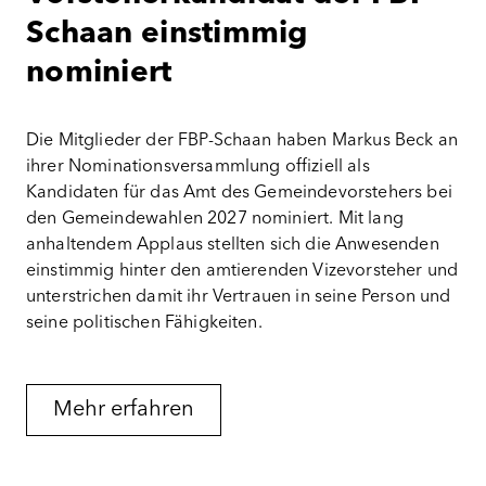
Schaan einstimmig
nominiert
Die Mitglieder der FBP-Schaan haben Markus Beck an
ihrer Nominationsversammlung offiziell als
Kandidaten für das Amt des Gemeindevorstehers bei
den Gemeindewahlen 2027 nominiert. Mit lang
anhaltendem Applaus stellten sich die Anwesenden
einstimmig hinter den amtierenden Vizevorsteher und
unterstrichen damit ihr Vertrauen in seine Person und
seine politischen Fähigkeiten
.
Mehr erfahren