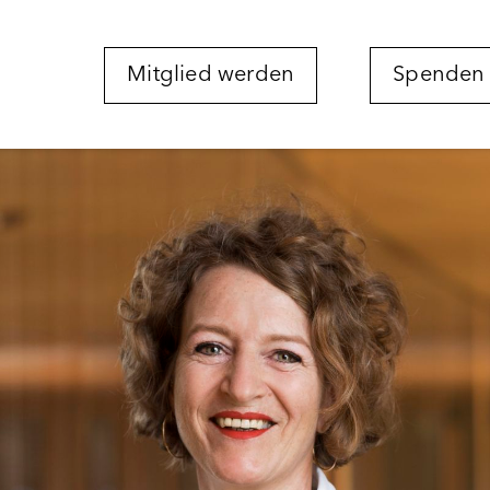
Mitglied werden
Spenden