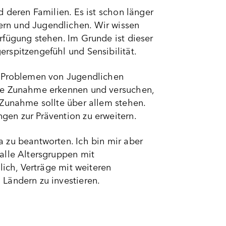
 deren Familien. Es ist schon länger
rn und Jugendlichen. Wir wissen
rfügung stehen. Im Grunde ist dieser
rspitzengefühl und Sensibilität.
n Problemen von Jugendlichen
ese Zunahme erkennen und versuchen,
 Zunahme sollte über allem stehen.
gen zur Prävention zu erweitern.
 zu beantworten. Ich bin mir aber
alle Altersgruppen mit
lich, Verträge mit weiteren
Ländern zu investieren.