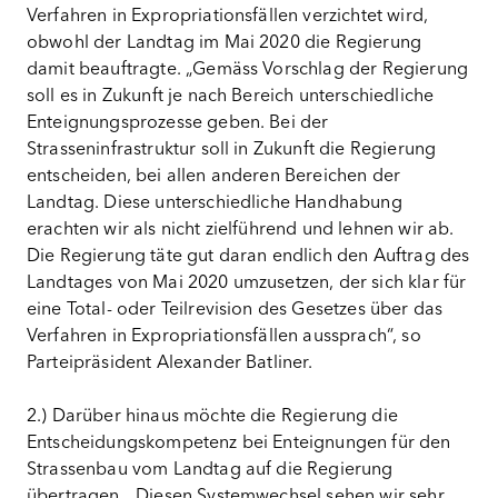
Verfahren in Expropriationsfällen verzichtet wird,
obwohl der Landtag im Mai 2020 die Regierung
damit beauftragte. „Gemäss Vorschlag der Regierung
soll es in Zukunft je nach Bereich unterschiedliche
Enteignungsprozesse geben. Bei der
Strasseninfrastruktur soll in Zukunft die Regierung
entscheiden, bei allen anderen Bereichen der
Landtag. Diese unterschiedliche Handhabung
erachten wir als nicht zielführend und lehnen wir ab.
Die Regierung täte gut daran endlich den Auftrag des
Landtages von Mai 2020 umzusetzen, der sich klar für
eine Total- oder Teilrevision des Gesetzes über das
Verfahren in Expropriationsfällen aussprach“, so
Parteipräsident Alexander Batliner.
2.) Darüber hinaus möchte die Regierung die
Entscheidungskompetenz bei Enteignungen für den
Strassenbau vom Landtag auf die Regierung
übertragen. „Diesen Systemwechsel sehen wir sehr