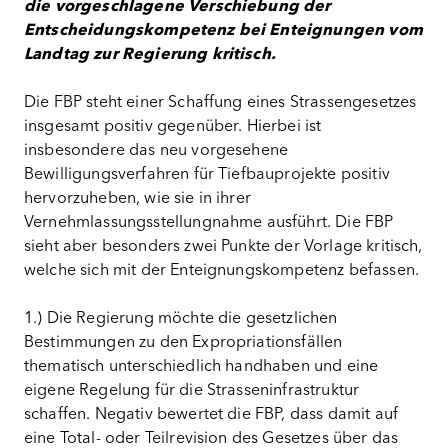
die vorgeschlagene Verschiebung der
Entscheidungskompetenz bei Enteignungen vom
Landtag zur Regierung kritisch.
Die FBP steht einer Schaffung eines Strassengesetzes
insgesamt positiv gegenüber. Hierbei ist
insbesondere das neu vorgesehene
Bewilligungsverfahren für Tiefbauprojekte positiv
hervorzuheben, wie sie in ihrer
Vernehmlassungsstellungnahme ausführt. Die FBP
sieht aber besonders zwei Punkte der Vorlage kritisch,
welche sich mit der Enteignungskompetenz befassen.
1.) Die Regierung möchte die gesetzlichen
Bestimmungen zu den Expropriationsfällen
thematisch unterschiedlich handhaben und eine
eigene Regelung für die Strasseninfrastruktur
schaffen. Negativ bewertet die FBP, dass damit auf
eine Total- oder Teilrevision des Gesetzes über das