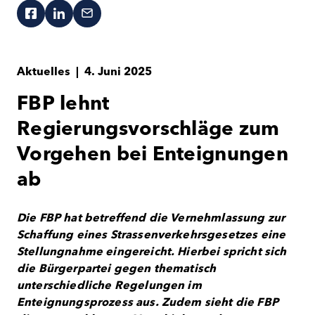
Aktuelles
|
4. Juni 2025
FBP lehnt
Regierungsvorschläge zum
Vorgehen bei Enteignungen
ab
Die FBP hat betreffend die Vernehmlassung zur
Schaffung eines Strassenverkehrsgesetzes eine
Stellungnahme eingereicht. Hierbei spricht sich
die Bürgerpartei gegen thematisch
unterschiedliche Regelungen im
Enteignungsprozess aus. Zudem sieht die FBP