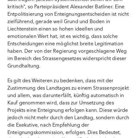
kritisch“, so Parteipräsident Alexander Batliner. Eine
Entpolitisierung von Enteignungsentscheiden ist nicht
zielführend, gerade weil Grund und Boden in
Liechtenstein einen so hohen ideellen und
emotionalen Wert hat, ist es wichtig, dass solche
Entscheidungen eine möglichst breite Legitimation
haben. Der von der Regierung vorgeschlagene Weg
im Bereich des Strassengesetzes widerspricht dieser
Grundhaltung.
Es gilt des Weiteren zu bedenken, dass mit der
Zustimmung des Landtages zu einem Strassenprojekt
und allem, was darunterfällt, künftig automatisch in
Kauf genommen wird, dass zur Umsetzung des
Projekts eine Enteignung erfolgen kann. Diese würde
jedoch nicht mehr durch den Landtag, sondern durch
die Exekutive, nach Empfehlung der
Enteignungskommission, erfolgen. Dies Bedeutet,