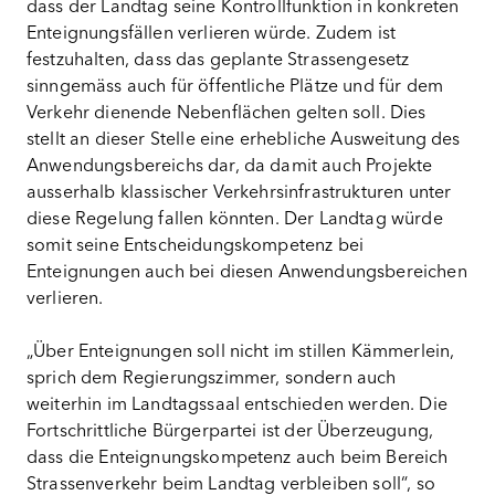
dass der Landtag seine Kontrollfunktion in konkreten
Enteignungsfällen verlieren würde. Zudem ist
festzuhalten, dass das geplante Strassengesetz
sinngemäss auch für öffentliche Plätze und für dem
Verkehr dienende Nebenflächen gelten soll. Dies
stellt an dieser Stelle eine erhebliche Ausweitung des
Anwendungsbereichs dar, da damit auch Projekte
ausserhalb klassischer Verkehrsinfrastrukturen unter
diese Regelung fallen könnten. Der Landtag würde
somit seine Entscheidungskompetenz bei
Enteignungen auch bei diesen Anwendungsbereichen
verlieren.
„Über Enteignungen soll nicht im stillen Kämmerlein,
sprich dem Regierungszimmer, sondern auch
weiterhin im Landtagssaal entschieden werden. Die
Fortschrittliche Bürgerpartei ist der Überzeugung,
dass die Enteignungskompetenz auch beim Bereich
Strassenverkehr beim Landtag verbleiben soll“, so