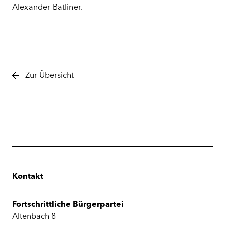
Alexander Batliner.
Zur Übersicht
Kontakt
Fortschrittliche Bürgerpartei
Altenbach 8