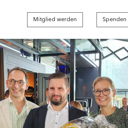
Mitglied werden
Spenden