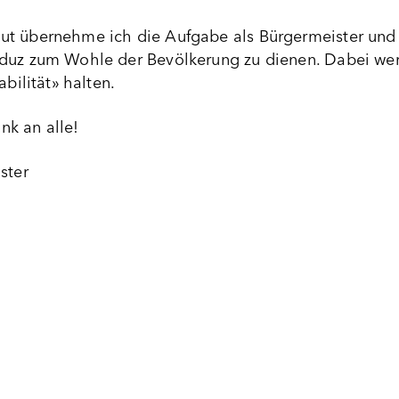
ut übernehme ich die Aufgabe als Bürgermeister und
aduz zum Wohle der Bevölkerung zu dienen. Dabei we
abilität» halten.
k an alle!
ster