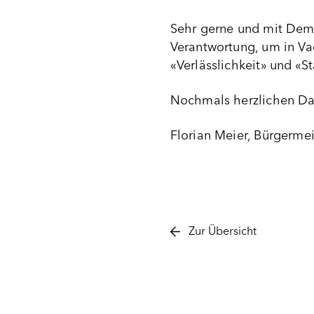
Sehr gerne und mit Dem
Verantwortung, um in V
«Verlässlichkeit» und «St
Nochmals herzlichen Dan
Florian Meier, Bürgermei
Zur Übersicht