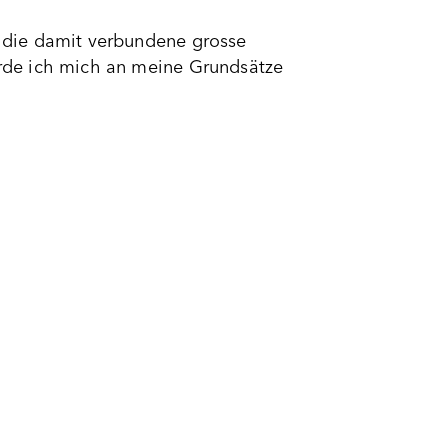
 die damit verbundene grosse
rde ich mich an meine Grundsätze