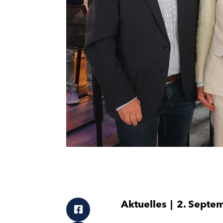
Aktuelles
|
2. Septe