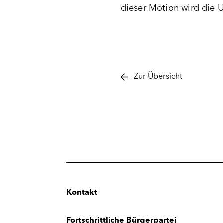
dieser Motion wird die
Zur Übersicht
Kontakt
Fortschrittliche Bürgerpartei