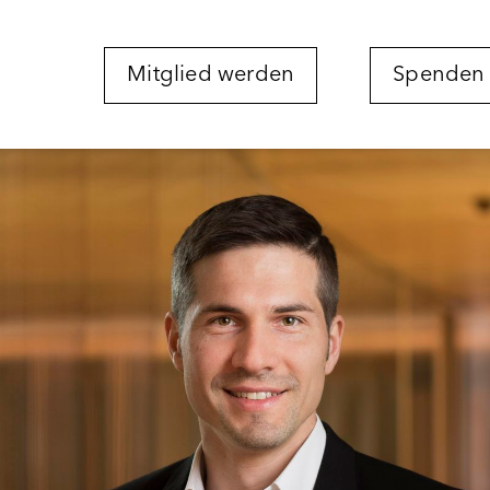
Mitglied werden
Spenden