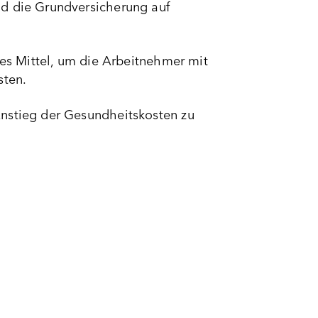
nd die Grundversicherung auf
ges Mittel, um die Arbeitnehmer mit
sten.
Anstieg der Gesundheitskosten zu