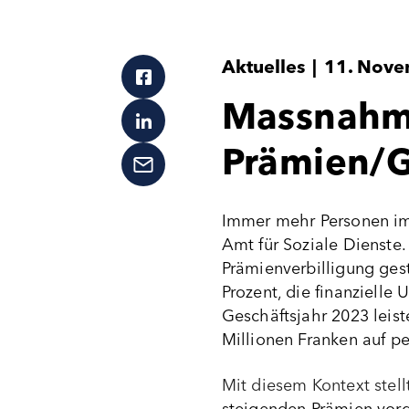
Aktuelles
|
11. Nove
Massnahm
Prämien/G
Immer mehr Personen im
Amt für Soziale Dienste
Prämienverbilligung ges
Prozent, die finanzielle
Geschäftsjahr 2023 leist
Millionen Franken auf p
Mit diesem Kontext stel