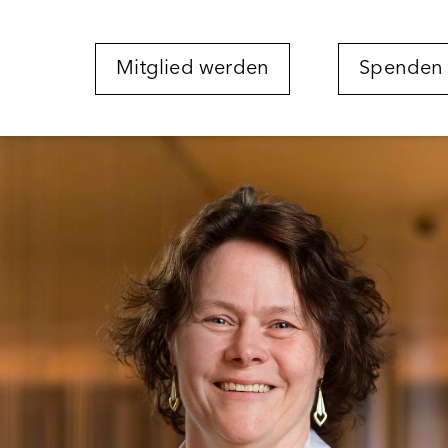
Mitglied werden
Spenden