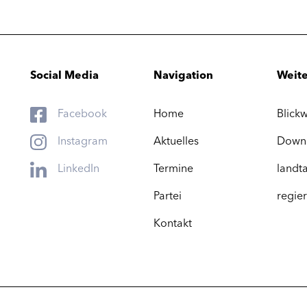
Social Media
Navigation
Weite
Facebook
Home
Blickw
Instagram
Aktuelles
Down
LinkedIn
Termine
landta
Partei
regier
Kontakt