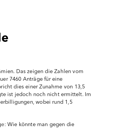
de
mien. Das zeigen die Zahlen vom
uer 7460 Anträge für eine
pricht dies einer Zunahme von 13,5
e ist jedoch noch nicht ermittelt. Im
erbilligungen, wobei rund 1,5
.
ge:
Wie könnte man gegen die