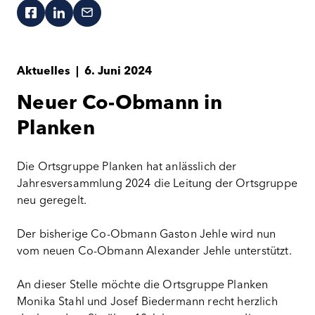
Aktuelles
|
6. Juni 2024
Neuer Co-Obmann in
Planken
Die Ortsgruppe Planken hat anlässlich der
Jahresversammlung 2024 die Leitung der Ortsgruppe
neu geregelt.
Der bisherige Co-Obmann Gaston Jehle wird nun
vom neuen Co-Obmann Alexander Jehle unterstützt.
An dieser Stelle möchte die Ortsgruppe Planken
Monika Stahl und Josef Biedermann recht herzlich