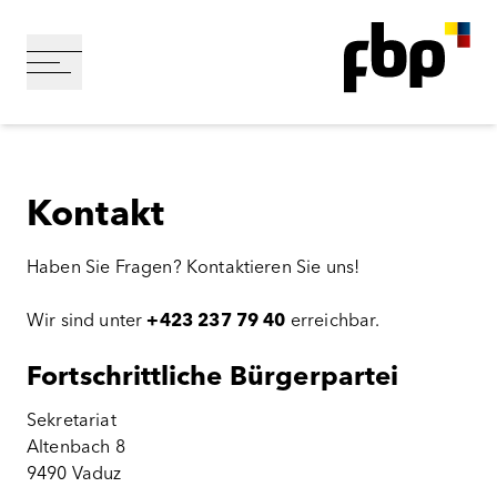
Kontakt
Haben Sie Fragen? Kontaktieren Sie uns!
Wir sind unter
+423 237 79 40
erreichbar.
Fortschrittliche Bürgerpartei
Sekretariat
Altenbach 8
9490 Vaduz