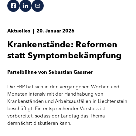
Aktuelles
|
20. Januar 2026
Krankenstände: Reformen
statt Symptombekämpfung
Parteibühne von Sebastian Gassner
Die FBP hat sich in den vergangenen Wochen und
Monaten intensiv mit der Handhabung von
Krankenständen und Arbeitsausfällen in Liechtenstein
beschäftigt. Ein entsprechender Vorstoss ist
vorbereitet, sodass der Landtag das Thema
demnächst diskutieren kann.