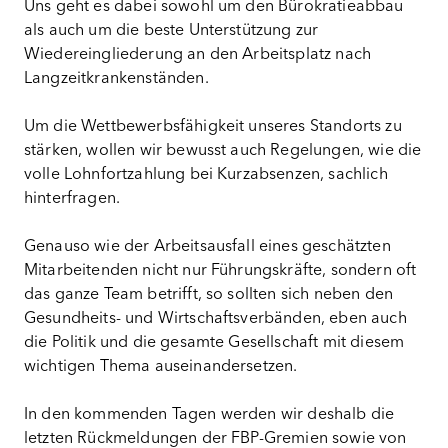
Uns geht es dabei sowohl um den Bürokratieabbau
als auch um die beste Unterstützung zur
Wiedereingliederung an den Arbeitsplatz nach
Langzeitkrankenständen.
Um die Wettbewerbsfähigkeit unseres Standorts zu
stärken,
wollen wir bewusst auch Regelungen, wie die
volle Lohnfortzahlung bei Kurzabsenzen, sachlich
hinterfragen.
Genauso wie der Arbeitsausfall eines geschätzten
Mitarbeitenden nicht nur Führungskräfte, sondern oft
das ganze Team betrifft, so sollten sich neben den
Gesundheits- und Wirtschaftsverbänden, eben auch
die Politik und die gesamte Gesellschaft mit diesem
wichtigen Thema auseinandersetzen.
In den kommenden Tagen werden wir deshalb die
letzten Rückmeldungen der FBP-Gremien sowie von