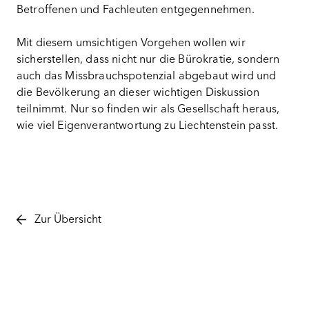
Betroffenen und Fachleuten entgegennehmen.
Mit diesem umsichtigen Vorgehen wollen wir
sicherstellen, dass nicht nur die Bürokratie, sondern
auch das Missbrauchspotenzial abgebaut wird und
die Bevölkerung an dieser wichtigen Diskussion
teilnimmt. Nur so finden wir als Gesellschaft heraus,
wie viel Eigenverantwortung zu Liechtenstein passt.
Zur Übersicht