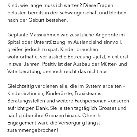
Kind, wie lange muss ich warten? Diese Fragen
belasten bereits in der Schwangerschaft und bleiben
nach der Geburt bestehen.
Geplante Massnahmen wie zusätzliche Angebote im
Spital oder Unterstützung im Ausland sind sinnvoll,
greifen jedoch zu spät. Kinder brauchen
wohnortnahe, verlässliche Betreuung – jetzt, nicht erst
in zwei Jahren. Positiv ist der Ausbau der Mütter- und
Väterberatung, dennoch reicht das nicht aus.
Gleichzeitig verdienen alle, die im System arbeiten –
Kinderärztinnen, Kinderärzte, Praxisteams,
Beratungsstellen und weitere Fachpersonen – unseren
aufrichtigen Dank. Sie leisten tagtäglich Grosses und
häufig über ihre Grenzen hinaus. Ohne ihr
Engagement wäre die Versorgung längst
zusammengebrochen!