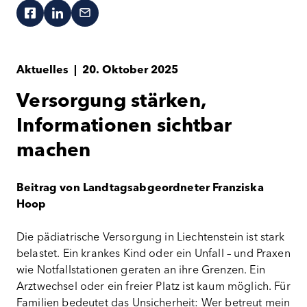
Aktuelles
|
20. Oktober 2025
Versorgung stärken,
Informationen sichtbar
machen
Beitrag von Landtagsabgeordneter Franziska
Hoop
Die pädiatrische Versorgung in Liechtenstein ist stark
belastet. Ein krankes Kind oder ein Unfall – und Praxen
wie Notfallstationen geraten an ihre Grenzen. Ein
Arztwechsel oder ein freier Platz ist kaum möglich. Für
Familien bedeutet das Unsicherheit: Wer betreut mein