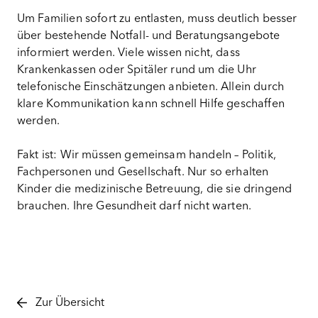
Um Familien sofort zu entlasten, muss deutlich besser
über bestehende Notfall- und Beratungsangebote
informiert werden. Viele wissen nicht, dass
Krankenkassen oder Spitäler rund um die Uhr
telefonische Einschätzungen anbieten. Allein durch
klare Kommunikation kann schnell Hilfe geschaffen
werden.
Fakt ist: Wir müssen gemeinsam handeln – Politik,
Fachpersonen und Gesellschaft. Nur so erhalten
Kinder die medizinische Betreuung, die sie dringend
brauchen. Ihre Gesundheit darf nicht warten.
Zur Übersicht