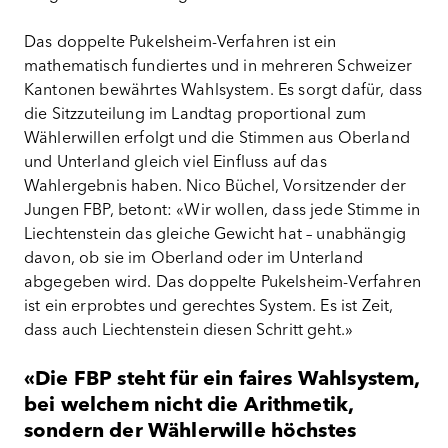
Das doppelte Pukelsheim-Verfahren ist ein
mathematisch fundiertes und in mehreren Schweizer
Kantonen bewährtes Wahlsystem. Es sorgt dafür, dass
die Sitzzuteilung im Landtag proportional zum
Wählerwillen erfolgt und die Stimmen aus Oberland
und Unterland gleich viel Einfluss auf das
Wahlergebnis haben. Nico Büchel, Vorsitzender der
Jungen FBP, betont: «Wir wollen, dass jede Stimme in
Liechtenstein das gleiche Gewicht hat – unabhängig
davon, ob sie im Oberland oder im Unterland
abgegeben wird. Das doppelte Pukelsheim-Verfahren
ist ein erprobtes und gerechtes System. Es ist Zeit,
dass auch Liechtenstein diesen Schritt geht.»
«Die FBP steht für ein faires Wahlsystem,
bei welchem nicht die Arithmetik,
sondern der Wählerwille höchstes