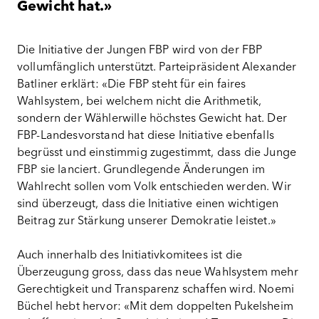
Gewicht hat.»
Die Initiative der Jungen FBP wird von der FBP
vollumfänglich unterstützt. Parteipräsident Alexander
Batliner erklärt: «Die FBP steht für ein faires
Wahlsystem, bei welchem nicht die Arithmetik,
sondern der Wählerwille höchstes Gewicht hat. Der
FBP-Landesvorstand hat diese Initiative ebenfalls
begrüsst und einstimmig zugestimmt, dass die Junge
FBP sie lanciert. Grundlegende Änderungen im
Wahlrecht sollen vom Volk entschieden werden. Wir
sind überzeugt, dass die Initiative einen wichtigen
Beitrag zur Stärkung unserer Demokratie leistet.»
Auch innerhalb des Initiativkomitees ist die
Überzeugung gross, dass das neue Wahlsystem mehr
Gerechtigkeit und Transparenz schaffen wird. Noemi
Büchel hebt hervor: «Mit dem doppelten Pukelsheim