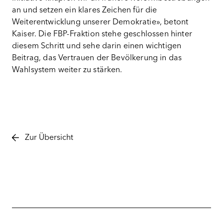
an und setzen ein klares Zeichen für die
Weiterentwicklung unserer Demokratie», betont
Kaiser. Die FBP-Fraktion stehe geschlossen hinter
diesem Schritt und sehe darin einen wichtigen
Beitrag, das Vertrauen der Bevölkerung in das
Wahlsystem weiter zu stärken.
Zur Übersicht