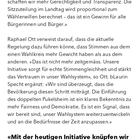
schaffen wir mehr Gerechtigkeit und Transparenz. Die
Sitzzuteilung im Landtag wird proportional zum
Wählerwillen berechnet – das ist ein Gewinn für alle
Bürgerinnen und Bürger.»
Raphael Ott verweist darauf, dass die aktuelle
Regelung dazu führen könne, dass Stimmen aus dem
einen Wahlkreis mehr Gewicht haben als aus dem
anderen. «Das ist nicht mehr zeitgemäss. Unsere
Initiative sorgt für echte Stimmengleichheit und stärkt
das Vertrauen in unser Wahlsystem», so Ott. bLaurin
Specht ergänzt: «Wir sind überzeugt, dass die
Bevölkerung diesen Schritt mitträgt. Die Einführung
des doppelten Pukelsheim ist ein klares Bekenntnis zu
mehr Fairness und Demokratie. Es ist ein Signal, dass
wir bereit sind, unser Wahlsystem weiterzuentwickeln
und an die Bedürfnisse der Zeit anzupassen.»
«Mit der heutigen Initiative knüpfen wir