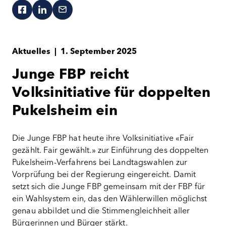
Aktuelles
|
1. September 2025
Junge FBP reicht
Volksinitiative für doppelten
Pukelsheim ein
Die Junge FBP hat heute ihre Volksinitiative «Fair
gezählt. Fair gewählt.» zur Einführung des doppelten
Pukelsheim-Verfahrens bei Landtagswahlen zur
Vorprüfung bei der Regierung eingereicht. Damit
setzt sich die Junge FBP gemeinsam mit der FBP für
ein Wahlsystem ein, das den Wählerwillen möglichst
genau abbildet und die Stimmengleichheit aller
Bürgerinnen und Bürger stärkt.