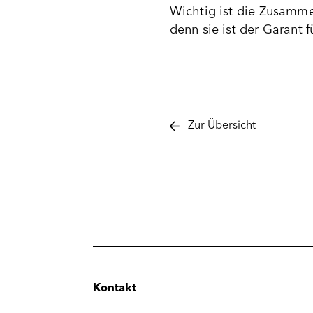
Wichtig ist die Zusammen
denn sie ist der Garant 
Zur Übersicht
Kontakt