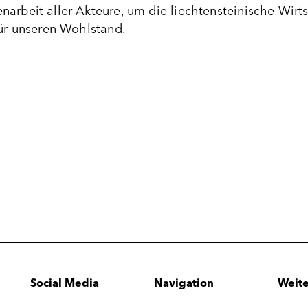
arbeit aller Akteure, um die liechtensteinische Wirts
für unseren Wohlstand.
Social Media
Navigation
Weite