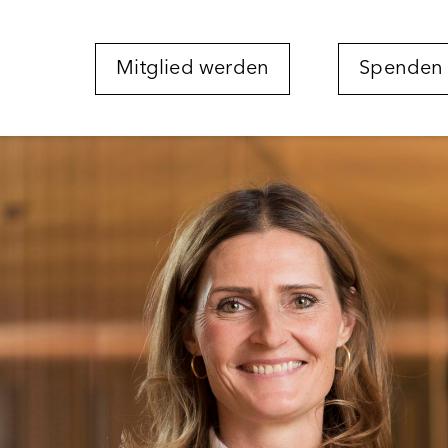
Mitglied werden
Spenden