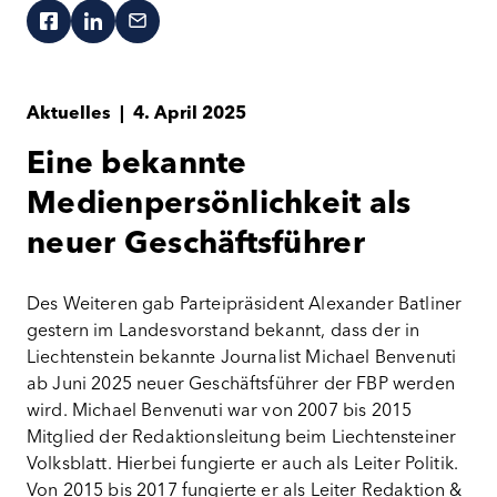
Aktuelles
|
4. April 2025
Eine bekannte
Medienpersönlichkeit als
neuer Geschäftsführer
Des Weiteren gab Parteipräsident Alexander Batliner
gestern im Landesvorstand bekannt, dass der in
Liechtenstein bekannte Journalist Michael Benvenuti
ab Juni 2025 neuer Geschäftsführer der FBP werden
wird. Michael Benvenuti war von 2007 bis 2015
Mitglied der Redaktionsleitung beim Liechtensteiner
Volksblatt. Hierbei fungierte er auch als Leiter Politik.
Von 2015 bis 2017 fungierte er als Leiter Redaktion &