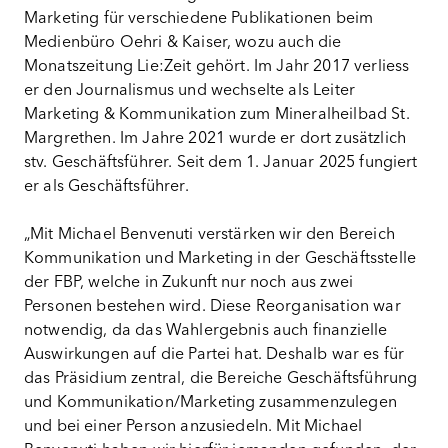
Marketing für verschiedene Publikationen beim
Medienbüro Oehri & Kaiser, wozu auch die
Monatszeitung Lie:Zeit gehört. Im Jahr 2017 verliess
er den Journalismus und wechselte als Leiter
Marketing & Kommunikation zum Mineralheilbad St.
Margrethen. Im Jahre 2021 wurde er dort zusätzlich
stv. Geschäftsführer. Seit dem 1. Januar 2025 fungiert
er als Geschäftsführer.
„Mit Michael Benvenuti verstärken wir den Bereich
Kommunikation und Marketing in der Geschäftsstelle
der FBP, welche in Zukunft nur noch aus zwei
Personen bestehen wird. Diese Reorganisation war
notwendig, da das Wahlergebnis auch finanzielle
Auswirkungen auf die Partei hat. Deshalb war es für
das Präsidium zentral, die Bereiche Geschäftsführung
und Kommunikation/Marketing zusammenzulegen
und bei einer Person anzusiedeln. Mit Michael