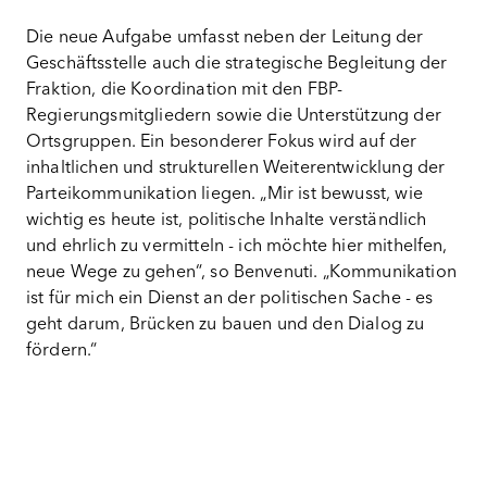
Die neue Aufgabe umfasst neben der Leitung der
Geschäftsstelle auch die strategische Begleitung der
Fraktion, die Koordination mit den FBP-
Regierungsmitgliedern sowie die
Unterstützung der
Ortsgruppen. Ein besonderer Fokus wird auf der
inhaltlichen und strukturellen Weiterentwicklung der
Parteikommunikation liegen. „Mir ist bewusst, wie
wichtig es heute ist, politische Inhalte verständlich
und ehrlich zu vermitteln - ich möchte hier mithelfen,
neue Wege zu gehen“, so Benvenuti. „Kommunikation
ist für mich ein Dienst an der politischen Sache - es
geht darum, Brücken zu bauen und den Dialog zu
fördern.“