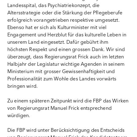
Landesspital, das Psychiatriekonzept, die
Altersstrategie oder die Stärkung der Pflegeberufe
erfolgreich vorangetrieben respektive umgesetzt.
Ebenso hat er sich als Kulturminister mit viel
Engagement und Herzblut für das kulturelle Leben in
unserem Land eingesetzt. Dafür gebührt ihm
höchsten Respekt und einen grossen Dank. Wir sind
überzeugt, dass Regierungsrat Frick auch im letzten
Halbjahr der Legislatur wichtige Agenden in seinem
Ministerium mit grosser Gewissenhaftigkeit und
Professionalität zum Wohle des Landes vorwärts
bringen wird.
Zu einem späteren Zeitpunkt wird die FBP das Wirken
von Regierungsrat Manuel Frick entsprechend
würdigen.
Die FBP wird unter Berücksichtigung des Entscheids