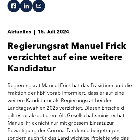
Aktuelles
|
15. Juli 2024
Regierungsrat Manuel Frick
verzichtet auf eine weitere
Kandidatur
Regierungsrat Manuel Frick hat das Präsidium und die
Fraktion der FBP vorab informiert, dass er auf eine
weitere Kandidatur als Regierungsrat bei den
Landtagswahlen 2025 verzichtet. Diesen Entscheid
gilt es zu akzeptieren. Als Gesellschaftsminister hat
Manuel Frick nicht nur mit grossem Einsatz zur
Bewältigung der Corona-Pandemie beigetragen,
sondern auch für das Land wichtige Projekte wie das