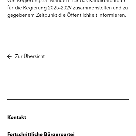
von Regierungsrat Manuel Frick das Kandidatenteam
für die Regierung 2025-2029 zusammenstellen und zu
gegebenem Zeitpunkt die Öffentlichkeit informieren.
Zur Übersicht
Kontakt
Fortschrittliche Bürgerpartei