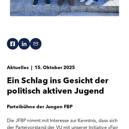
Aktuelles
|
15. Oktober 2025
Ein Schlag ins Gesicht der
politisch aktiven Jugend
Parteibühne der Jungen FBP
Die JFBP nimmt mit Interesse zur Kenntnis, dass sich
der Parteivorstand der VU mit unserer Initiative «Fair