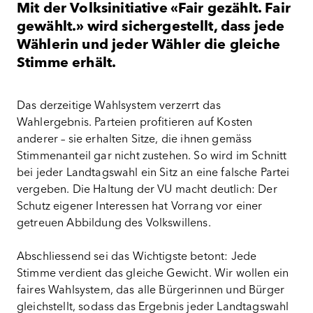
Mit der Volksinitiative «Fair gezählt. Fair
gewählt.» wird sichergestellt, dass jede
Wählerin und jeder Wähler die gleiche
Stimme erhält.
Das derzeitige Wahlsystem verzerrt das
Wahlergebnis. Parteien profitieren auf Kosten
anderer – sie erhalten Sitze, die ihnen gemäss
Stimmenanteil gar nicht zustehen. So wird im Schnitt
bei jeder Landtagswahl ein Sitz an eine falsche Partei
vergeben. Die Haltung der VU macht deutlich: Der
Schutz eigener Interessen hat Vorrang vor einer
getreuen Abbildung des Volkswillens.
Abschliessend sei das Wichtigste betont: Jede
Stimme verdient das gleiche Gewicht. Wir wollen ein
faires Wahlsystem, das alle Bürgerinnen und Bürger
gleichstellt, sodass das Ergebnis jeder Landtagswahl