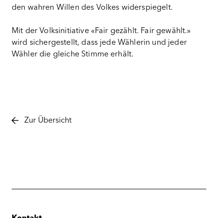
den wahren Willen des Volkes widerspiegelt.
Mit der Volksinitiative «Fair gezählt. Fair gewählt.»
wird sichergestellt, dass jede Wählerin und jeder
Wähler die gleiche Stimme erhält.
Zur Übersicht