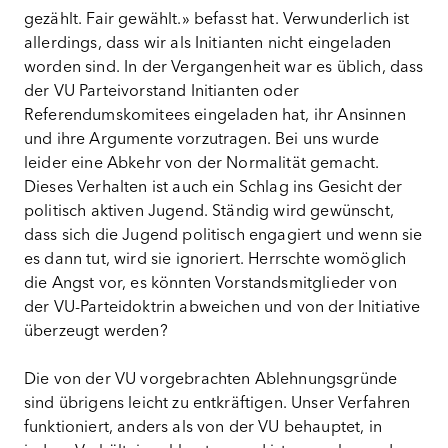
gezählt. Fair gewählt.» befasst hat. Verwunderlich ist
allerdings, dass wir als Initianten nicht eingeladen
worden sind. In der Vergangenheit war es üblich, dass
der VU Parteivorstand Initianten oder
Referendumskomitees eingeladen hat, ihr Ansinnen
und ihre Argumente vorzutragen. Bei uns wurde
leider eine Abkehr von der Normalität gemacht.
Dieses Verhalten ist auch ein Schlag ins Gesicht der
politisch aktiven Jugend. Ständig wird gewünscht,
dass sich die Jugend politisch engagiert und wenn sie
es dann tut, wird sie ignoriert. Herrschte womöglich
die Angst vor, es könnten Vorstandsmitglieder von
der VU-Parteidoktrin abweichen und von der Initiative
überzeugt werden?
Die von der VU vorgebrachten Ablehnungsgründe
sind übrigens leicht zu entkräftigen. Unser Verfahren
funktioniert, anders als von der VU behauptet, in