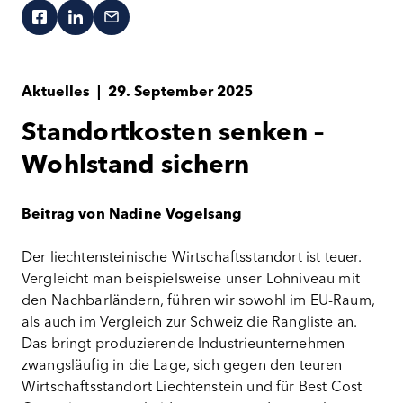
Aktuelles
|
29. September 2025
Standortkosten senken –
Wohlstand sichern
Beitrag von Nadine Vogelsang
Der liechtensteinische Wirtschaftsstandort ist teuer.
Vergleicht man beispielsweise unser Lohniveau mit
den Nachbarländern, führen wir sowohl im EU-Raum,
als auch im Vergleich zur Schweiz die Rangliste an.
Das bringt produzierende Industrieunternehmen
zwangsläufig in die Lage, sich gegen den teuren
Wirtschaftsstandort Liechtenstein und für Best Cost