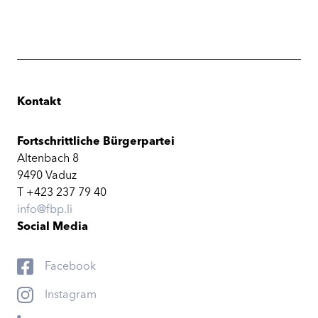
Kontakt
Fortschrittliche Bürgerpartei
Altenbach 8
9490 Vaduz
T +423 237 79 40
info@fbp.li
Social Media
Facebook
Instagram