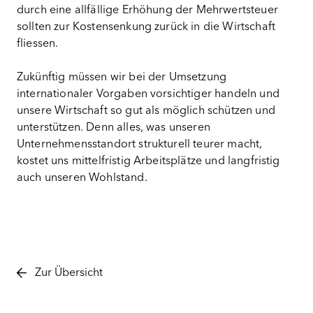
durch eine allfällige Erhöhung der Mehrwertsteuer
sollten zur Kostensenkung zurück in die Wirtschaft
fliessen.
Zukünftig müssen wir bei der Umsetzung
internationaler Vorgaben vorsichtiger handeln und
unsere Wirtschaft so gut als möglich schützen und
unterstützen. Denn alles, was unseren
Unternehmensstandort strukturell teurer macht,
kostet uns mittelfristig Arbeitsplätze und langfristig
auch unseren Wohlstand.
Zur Übersicht