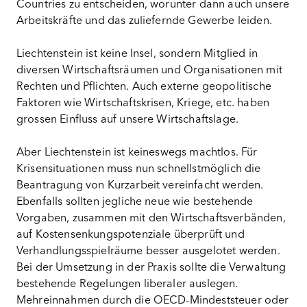
Countries zu entscheiden, worunter dann auch unsere
Arbeitskräfte und das zuliefernde Gewerbe leiden.
Liechtenstein ist keine Insel, sondern Mitglied in
diversen Wirtschaftsräumen und Organisationen mit
Rechten und Pflichten. Auch externe geopolitische
Faktoren wie Wirtschaftskrisen, Kriege, etc. haben
grossen Einfluss auf unsere Wirtschaftslage.
Aber Liechtenstein ist keineswegs machtlos. Für
Krisensituationen muss nun schnellstmöglich die
Beantragung von Kurzarbeit vereinfacht werden.
Ebenfalls sollten jegliche neue wie bestehende
Vorgaben, zusammen mit den Wirtschaftsverbänden,
auf Kostensenkungspotenziale überprüft und
Verhandlungsspielräume besser ausgelotet werden.
Bei der Umsetzung in der Praxis sollte die Verwaltung
bestehende Regelungen liberaler auslegen.
Mehreinnahmen durch die OECD-Mindeststeuer oder