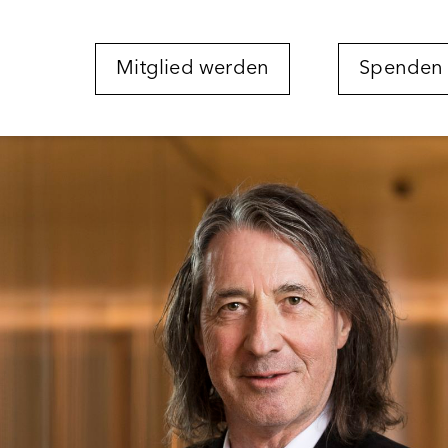
Mitglied werden
Spenden