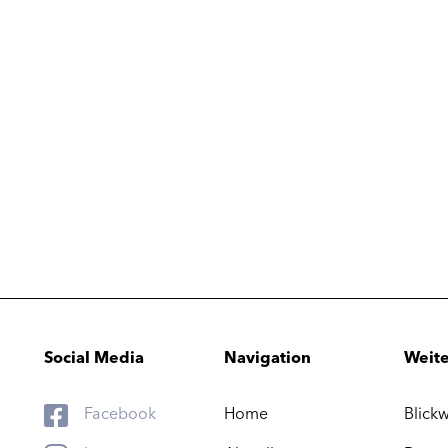
Social Media
Navigation
Weite
Facebook
Home
Blickw