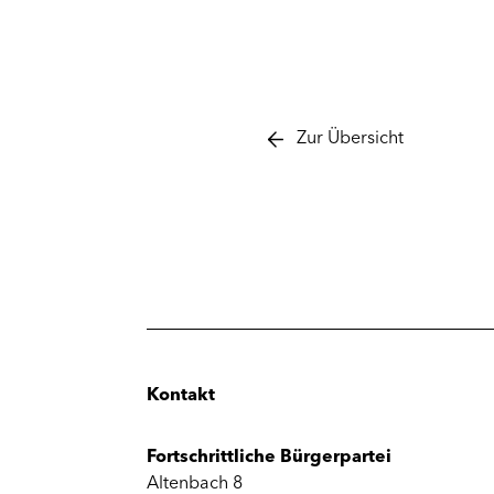
Zur Übersicht
Kontakt
Fortschrittliche Bürgerpartei
Altenbach 8