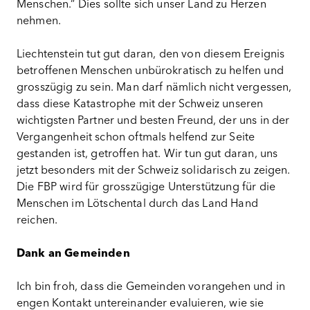
Menschen.“ Dies sollte sich unser Land zu Herzen
nehmen.
Liechtenstein tut gut daran, den von diesem Ereignis
betroffenen Menschen unbürokratisch zu helfen und
grosszügig zu sein. Man darf nämlich nicht vergessen,
dass diese Katastrophe mit der Schweiz unseren
wichtigsten Partner und besten Freund, der uns in der
Vergangenheit schon oftmals helfend zur Seite
gestanden ist, getroffen hat. Wir tun gut daran, uns
jetzt besonders mit der Schweiz solidarisch zu zeigen.
Die FBP wird für grosszügige Unterstützung für die
Menschen im Lötschental durch das Land Hand
reichen.
Dank an Gemeinden
Ich bin froh, dass die Gemeinden vorangehen und in
engen Kontakt untereinander evaluieren, wie sie