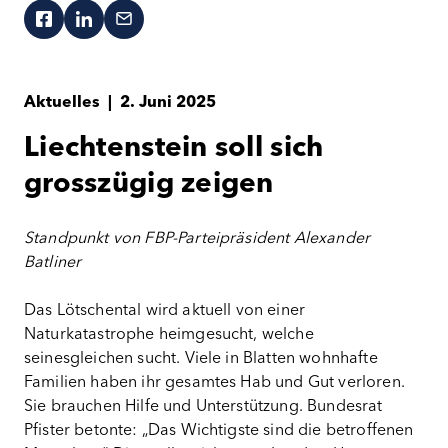
Aktuelles
|
2. Juni 2025
Liechtenstein soll sich
grosszügig zeigen
Standpunkt von FBP-Parteipräsident Alexander
Batliner
Das Lötschental wird aktuell von einer
Naturkatastrophe heimgesucht, welche
seinesgleichen sucht. Viele in Blatten wohnhafte
Familien haben ihr gesamtes Hab und Gut verloren.
Sie brauchen Hilfe und Unterstützung. Bundesrat
Pfister betonte: „Das Wichtigste sind die betroffenen