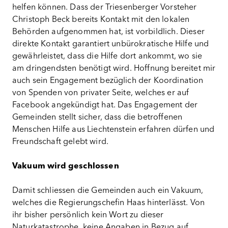
helfen können. Dass der Triesenberger Vorsteher
Christoph Beck bereits Kontakt mit den lokalen
Behörden aufgenommen hat, ist vorbildlich. Dieser
direkte Kontakt garantiert unbürokratische Hilfe und
gewährleistet, dass die Hilfe dort ankommt, wo sie
am dringendsten benötigt wird. Hoffnung bereitet mir
auch sein Engagement bezüglich der Koordination
von Spenden von privater Seite, welches er auf
Facebook angekündigt hat.
Das Engagement der
Gemeinden stellt sicher, dass die betroffenen
Menschen Hilfe aus Liechtenstein erfahren dürfen und
Freundschaft gelebt wird.
Vakuum wird geschlossen
Damit schliessen die Gemeinden auch ein Vakuum,
welches die Regierungschefin Haas hinterlässt. Von
ihr bisher persönlich kein Wort zu dieser
Naturkatastrophe, keine Angaben in Bezug auf