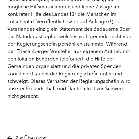
mögliche Hilfsmassnahmen und keine Zusage an
konkreter Hilfe des Landes für die Menschen im
Lötschental. Veröffentlicht wird auf Anfrage (!) des
Vaterlandes einzig ein Statement des Bedauerns über
die Naturkatastrophe, welches wohlgemerkt nicht von
der Regierungschefin persönlich stammte. Während
der Triesenberger Vorsteher aus eigenem Antrieb mit
den lokalen Behörden telefoniert, die Hilfe der
Gemeinden organisiert und die privaten Spenden
koordiniert taucht die Regierungschefin unter und
schweigt. Dieses Verhalten der Regierungschefin wird
unserer Freundschaft und Dankbarkeit zur Schweiz
nicht gerecht.
Zur Übersicht