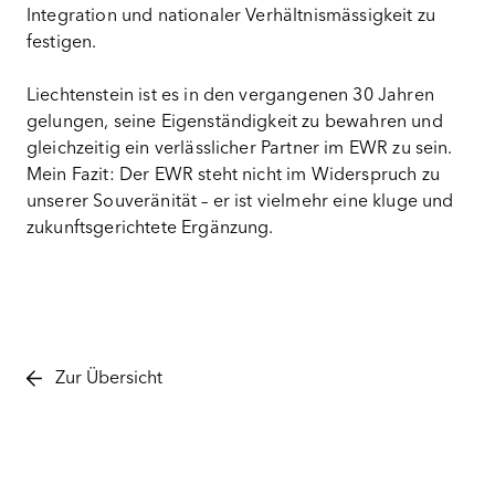
Integration und nationaler Verhältnismässigkeit zu
festigen.
Liechtenstein ist es in den vergangenen 30 Jahren
gelungen, seine Eigenständigkeit zu bewahren und
gleichzeitig ein verlässlicher Partner im EWR zu sein.
Mein Fazit: Der EWR steht nicht im Widerspruch zu
unserer Souveränität – er ist vielmehr eine kluge und
zukunftsgerichtete Ergänzung.
Zur Übersicht