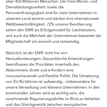
über 450 Millionen Menschen. Der freie Waren- und
Dienstleistungsverkehr sowie die
Personenfreizügigkeit sind für viele Unternehmen in
unserem Land zentral und stärken ihre internationale
Wettbewerbsfähigkeit. 72% unserer Bevölkerung
sehen den EWR als Erfolgsmodell für Liechtenstein,
und auch die Mehrheit der Unternehmen bewertet die
Mitgliedschaft als sinnvoll und notwendig.
Natürlich ist der EWR nicht frei von
Herausforderungen. Geopolitische Entwicklungen
beeinflussen die Prioritäten innerhalb des
Abkommens direkt und erfordern eine
vorausschauende und flexible Politik. Die Umsetzung
von EU-Richtlinien ist aufwendig – insbesondere für
unsere Verwaltung und kleinere Unternehmen. In den
kommenden Jahren wird es wichtig sein, die
zunehmende Regulierungsdichte im Blick zu behalten
und das Gleichgewicht zwischen europäischer