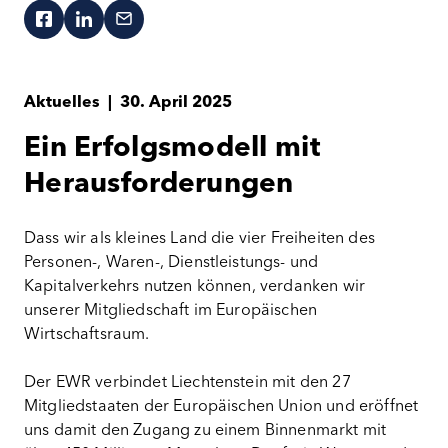
Aktuelles
|
30. April 2025
Ein Erfolgsmodell mit
Herausforderungen
Dass wir als kleines Land die vier Freiheiten des
Personen-, Waren-, Dienstleistungs- und
Kapitalverkehrs nutzen können, verdanken wir
unserer Mitgliedschaft im Europäischen
Wirtschaftsraum.
Der EWR verbindet Liechtenstein mit den 27
Mitgliedstaaten der Europäischen Union und eröffnet
uns damit den Zugang zu einem Binnenmarkt mit