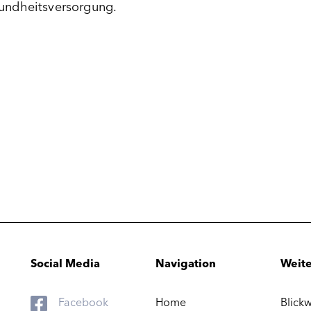
sundheitsversorgung.
Social Media
Navigation
Weite
Facebook
Home
Blickw