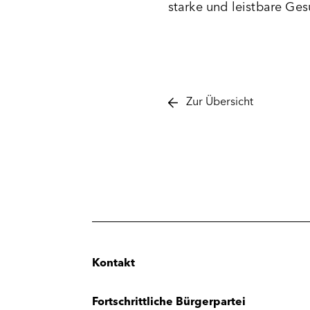
starke und leistbare Ge
Zur Übersicht
Kontakt
Fortschrittliche Bürgerpartei