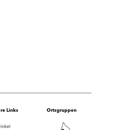
re Links
Ortsgruppen
inkel