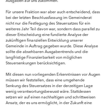
Ausgaben auf uns zukommen.
Für unsere Fraktion war aber auch entscheidend, dass
bei der letzten Beschlussfassung im Gemeinderat
nicht nur die Festlegung des Steuersatzes für ein
weiteres Jahr Teil davon war, sondern dass parallel zu
dieser Entscheidung eine fundierte Analyse der
zukünftigen finanziellen Entwicklung unserer
Gemeinde in Auftrag gegeben wurde. Diese Analyse
sollte die absehbaren Ausgabentrends und die
langfristige Finanzierbarkeit von möglichen
Steuersenkungen berücksichtigen.
Mit diesen nun vorliegenden Erkenntnissen vor Augen
müssen wir feststellen, dass eine umgehende
Senkung des Steuersatzes in der derzeitigen Lage
wenig verantwortungsbewusst wäre. Stattdessen
setzen wir auf einen nachhaltigen und schrittweisen
Ansatz, der es uns ermöglicht, in der Zukunft eine