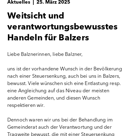
Aktuelles
|
25. März 2025
Weitsicht und
verantwortungsbewusstes
Handeln für Balzers
Liebe Balznerinnen, liebe Balzner,
uns ist der vorhandene Wunsch in der Bevölkerung
nach einer Steuersenkung, auch bei uns in Balzers,
bewusst. Viele wünschen sich eine Entlastung resp.
eine Angleichung auf das Niveau der meisten
anderen Gemeinden, und diesen Wunsch
respektieren wir.
Dennoch waren wir uns bei der Behandlung im
Gemeinderat auch der Verantwortung und der
Tragweite bewusst, die mit einer Steuersenkung