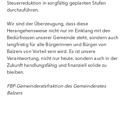
Steuerreduktion in sorgfältig geplanten Stufen
durchzuführen.
Wir sind der Überzeugung, dass diese
Herangehensweise nicht nur im Einklang mit den
Bedürfnissen unserer Gemeinde steht, sondern auch
langfristig für alle Bürgerinnen und Bürger von
Balzers von Vorteil sein wird. Es ist unsere
Verantwortung, nicht nur heute, sondern auch in der
Zukunft handlungsfähig und finanziell solide zu
bleiben.
FBP-Gemeinderatsfraktion des Gemeinderates
Balzers