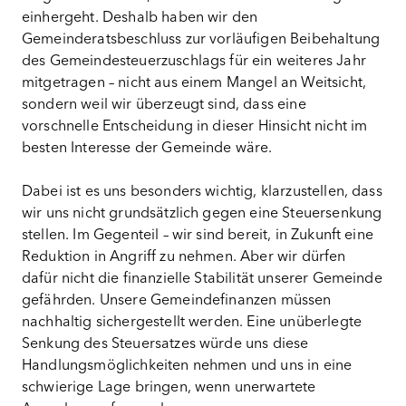
einhergeht. Deshalb haben wir den
Gemeinderatsbeschluss zur vorläufigen Beibehaltung
des Gemeindesteuerzuschlags für ein weiteres Jahr
mitgetragen – nicht aus einem Mangel an Weitsicht,
sondern weil wir überzeugt sind, dass eine
vorschnelle Entscheidung in dieser Hinsicht nicht im
besten Interesse der Gemeinde wäre.
Dabei ist es uns besonders wichtig, klarzustellen, dass
wir uns nicht grundsätzlich gegen eine Steuersenkung
stellen. Im Gegenteil – wir sind bereit, in Zukunft eine
Reduktion in Angriff zu nehmen. Aber wir dürfen
dafür nicht die finanzielle Stabilität unserer Gemeinde
gefährden. Unsere Gemeindefinanzen müssen
nachhaltig sichergestellt werden. Eine unüberlegte
Senkung des Steuersatzes würde uns diese
Handlungsmöglichkeiten nehmen und uns in eine
schwierige Lage bringen, wenn unerwartete