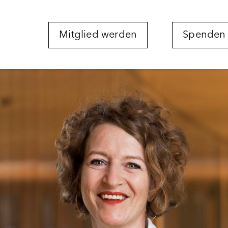
Mitglied werden
Spenden