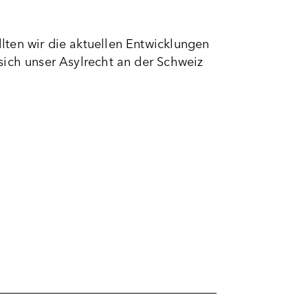
ten wir die aktuellen Entwicklungen
sich unser Asylrecht an der Schweiz