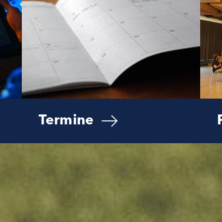
Termine