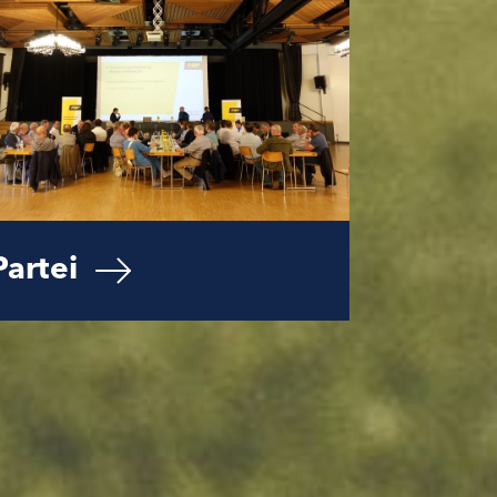
Partei