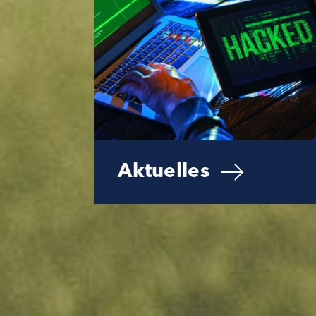
Aktuelles