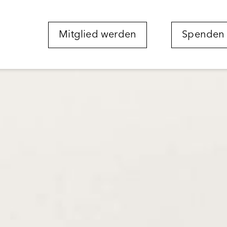
Mitglied werden
Spenden