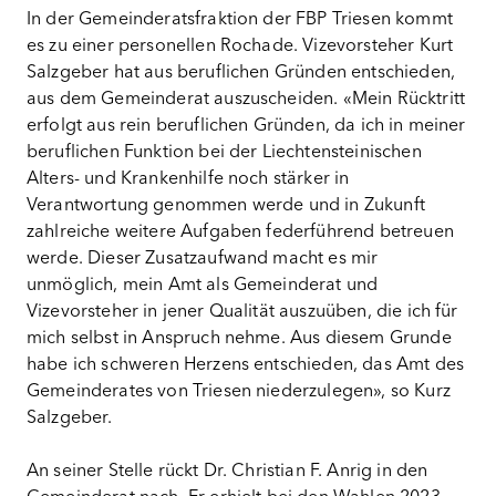
In der Gemeinderatsfraktion der FBP Triesen kommt
es zu einer personellen Rochade. Vizevorsteher Kurt
Salzgeber hat aus beruflichen Gründen entschieden,
aus dem Gemeinderat auszuscheiden. «Mein Rücktritt
erfolgt aus rein beruflichen Gründen, da ich in meiner
beruflichen Funktion bei der Liechtensteinischen
Alters- und Krankenhilfe noch stärker in
Verantwortung genommen werde und in Zukunft
zahlreiche weitere Aufgaben federführend betreuen
werde. Dieser Zusatzaufwand macht es mir
unmöglich, mein Amt als Gemeinderat und
Vizevorsteher in jener Qualität auszuüben, die ich für
mich selbst in Anspruch nehme. Aus diesem Grunde
habe ich schweren Herzens entschieden, das Amt des
Gemeinderates von Triesen niederzulegen», so Kurz
Salzgeber.
An seiner Stelle rückt Dr. Christian F. Anrig in den