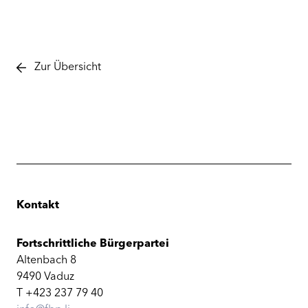
Zur Übersicht
Kontakt
Fortschrittliche Bürgerpartei
Altenbach 8
9490 Vaduz
T +423 237 79 40