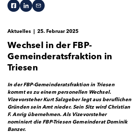
Aktuelles
|
25. Februar 2025
Wechsel in der FBP-
Gemeinderatsfraktion in
Triesen
In der FBP-Gemeinderatsfraktion in Triesen
kommt es zu einem personellen Wechsel.
Vizevorsteher Kurt Salzgeber legt aus beruflichen
Gründen sein Amt nieder. Sein Sitz wird Christian
F. Anrig übernehmen. Als Vizevorsteher
nominiert die FBP-Triesen Gemeinderat Dominik
Banzer.