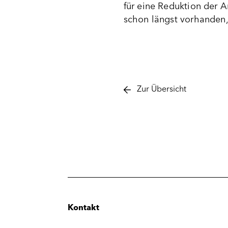
für eine Reduktion der A
schon längst vorhanden,
Zur Übersicht
Kontakt