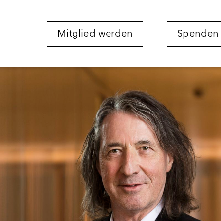
Mitglied werden
Spenden