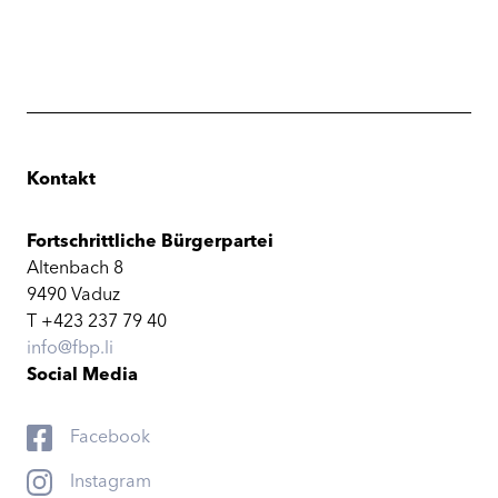
Kontakt
Fortschrittliche Bürgerpartei
Altenbach 8
9490 Vaduz
T +423 237 79 40
info@fbp.li
Social Media
Facebook
Instagram