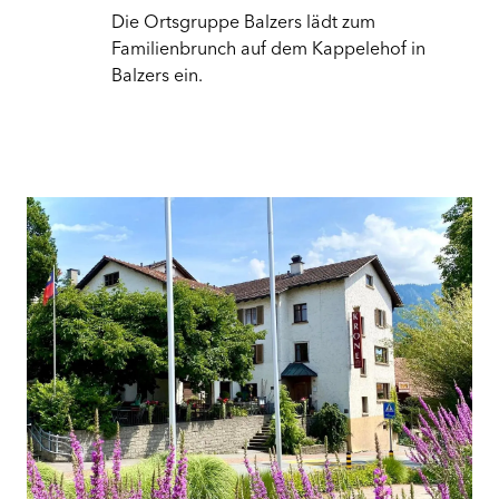
Die Ortsgruppe Balzers lädt zum
Familienbrunch auf dem Kappelehof in
Balzers ein.