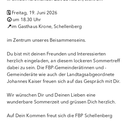
🗓️
Freitag, 19. Juni 2026
🕡
um 18.30 Uhr
📍
im Gasthaus Krone, Schellenberg
im Zentrum unseres Beisammenseins.
Du bist mit deinen Freunden und Interessierten
herzlich eingeladen, an diesem lockeren Sommertreff
dabei zu sein. Die FBP-Gemeinderätinnen und -
Gemeinderäte wie auch der Landtagsabgeordnete
Johannes Kaiser freuen sich auf das Gespräch mit Dir.
Wir wünschen Dir und Deinen Lieben eine
wunderbare Sommerzeit und grüssen Dich herzlich.
Auf Dein Kommen freut sich die FBP Schellenberg