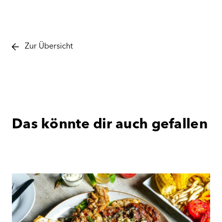
Zur Übersicht
Das könnte dir auch gefallen