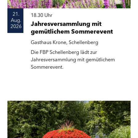
21.
18.30
Uhr
Aug.
Jahresversammlung mit
2026
gemütlichem Sommerevent
Gasthaus Krone, Schellenberg
Die FBP Schellenberg lädt zur
Jahresversammlung mit gemütlichem
Sommerevent.