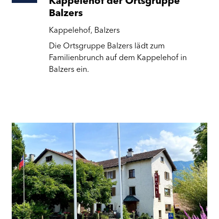
Kappelehof der Ortsgruppe
Balzers
Kappelehof, Balzers
Die Ortsgruppe Balzers lädt zum
Familienbrunch auf dem Kappelehof in
Balzers ein.