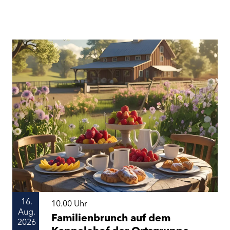
16.
10.00
Uhr
Aug.
Familienbrunch auf dem
2026