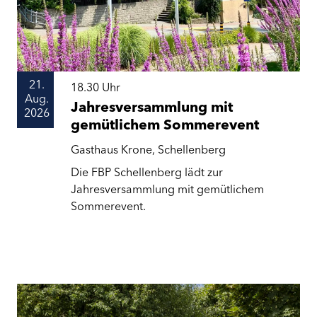
21.
18.30
Uhr
Aug.
Jahresversammlung mit
2026
gemütlichem Sommerevent
Gasthaus Krone, Schellenberg
Die FBP Schellenberg lädt zur
Jahresversammlung mit gemütlichem
Sommerevent.