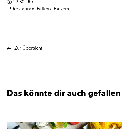
🕢
19.30 Uhr
📍
Restaurant Falknis, Balzers
Zur Übersicht
Das könnte dir auch gefallen