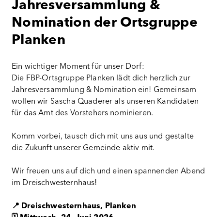
Jahresversammlung &
Nomination der Ortsgruppe
Planken
Ein wichtiger Moment für unser Dorf:
Die FBP-Ortsgruppe Planken lädt dich herzlich zur
Jahresversammlung & Nomination ein! Gemeinsam
wollen wir Sascha Quaderer als unseren Kandidaten
für das Amt des Vorstehers nominieren.
Komm vorbei, tausch dich mit uns aus und gestalte
die Zukunft unserer Gemeinde aktiv mit.
Wir freuen uns auf dich und einen spannenden Abend
im Dreischwesternhaus!
📍 Dreischwesternhaus, Planken