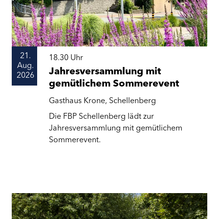
21.
18.30
Uhr
Aug.
Jahresversammlung mit
2026
gemütlichem Sommerevent
Gasthaus Krone, Schellenberg
Die FBP Schellenberg lädt zur
Jahresversammlung mit gemütlichem
Sommerevent.