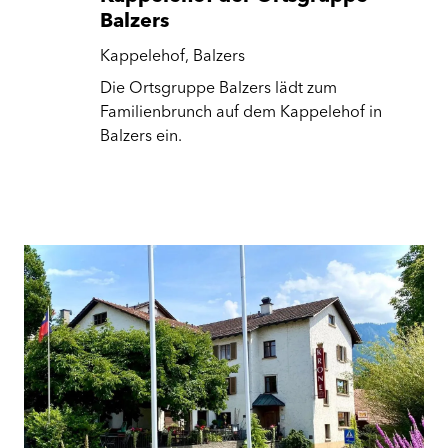
Balzers
Kappelehof, Balzers
Die Ortsgruppe Balzers lädt zum
Familienbrunch auf dem Kappelehof in
Balzers ein.