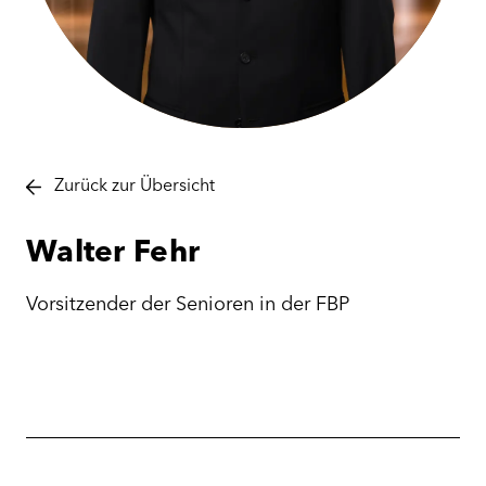
Zurück zur Übersicht
Walter
Fehr
Vorsitzender der Senioren in der FBP