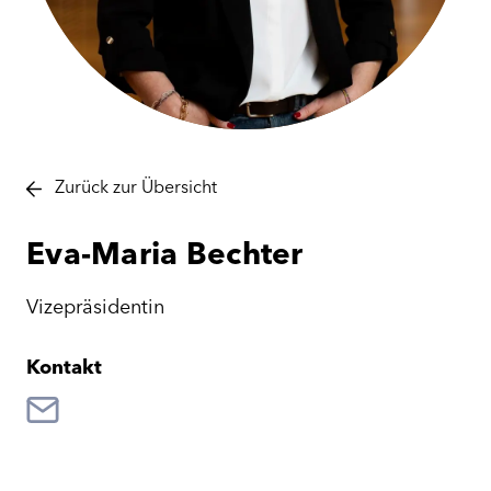
Zurück zur Übersicht
Eva-Maria
Bechter
Vizepräsidentin
Kontakt