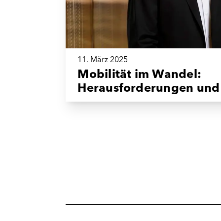
11. März 2025
Mobilität im Wandel:
Herausforderungen und