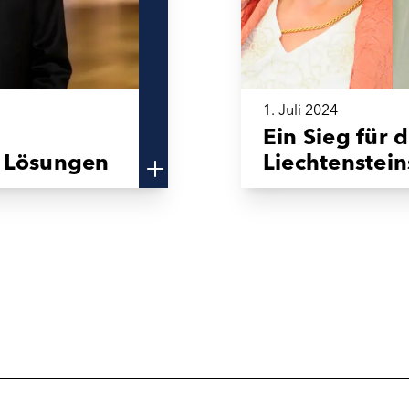
1. Juli 2024
Ein Sieg für 
 Lösungen
Liechtenstein