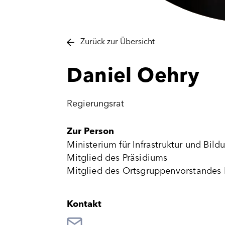
Zurück zur Übersicht
Daniel
Oehry
Regierungsrat
Zur Person
Ministerium für Infrastruktur und Bild
Mitglied des Präsidiums
Mitglied des Ortsgruppenvorstandes
Kontakt