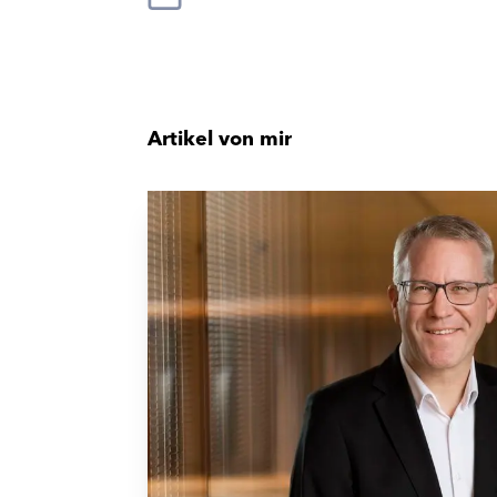
Artikel von mir