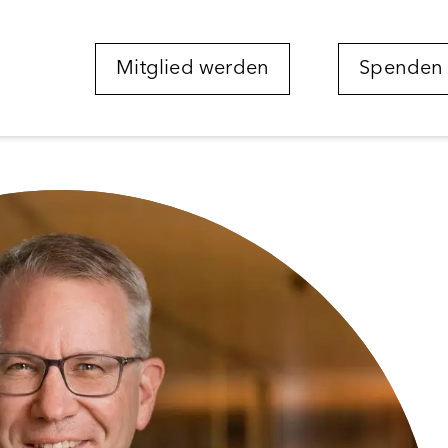
Mitglied werden
Spenden