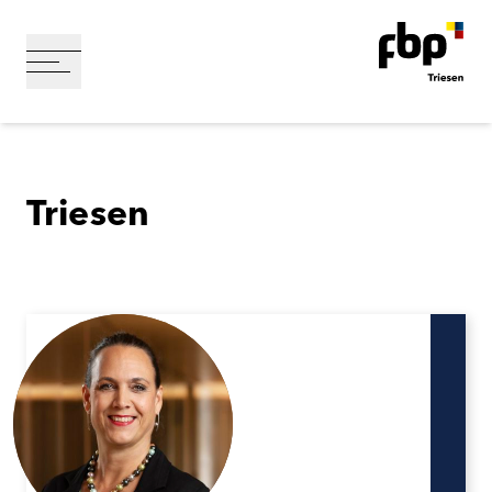
Triesen