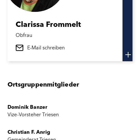
Clarissa
Frommelt
Obfrau
E-Mail schreiben
Ortsgruppenmitglieder
Dominik Banzer
Vize-Vorsteher Triesen
Christian F. Anrig