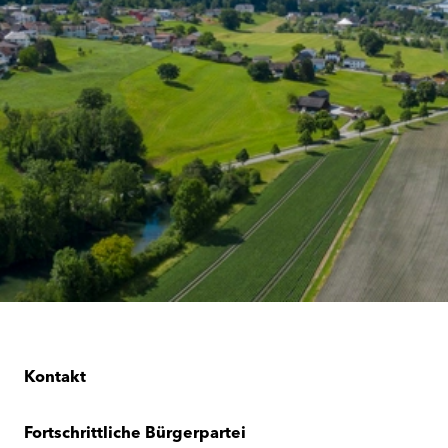
Kontakt
Fortschrittliche Bürgerpartei