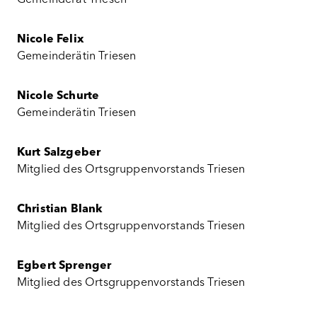
Gemeinderat Triesen
Nicole Felix
Gemeinderätin Triesen
Nicole Schurte
Gemeinderätin Triesen
Kurt Salzgeber
Mitglied des Ortsgruppenvorstands Triesen
Christian Blank
Mitglied des Ortsgruppenvorstands Triesen
Egbert Sprenger
Mitglied des Ortsgruppenvorstands Triesen