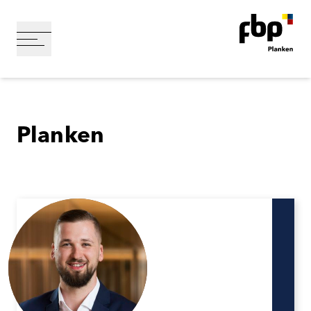
Planken