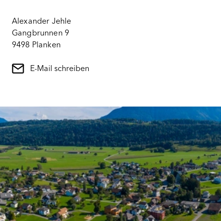
Alexander Jehle
Gangbrunnen 9
9498 Planken
E-Mail schreiben