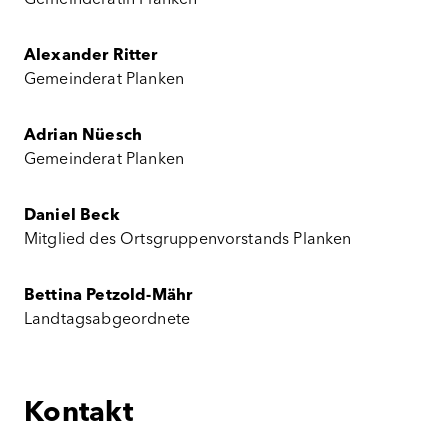
Gemeinderätin Planken
Alexander Ritter
Gemeinderat Planken
Adrian Nüesch
Gemeinderat Planken
Daniel Beck
Mitglied des Ortsgruppenvorstands Planken
Bettina Petzold-Mähr
Landtagsabgeordnete
Kontakt