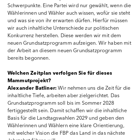
Schwerpunkte. Eine Partei wird nur gewählt, wenn die
Wählerinnen und Wähler auch wissen, wofür sie steht
und was sie von ihr erwarten dürfen. Hierfür müssen
wir auch inhaltliche Unterschiede zur politischen
Konkurrenz herstellen. Diese werden wir mit dem
neuen Grundsatzprogramm aufzeigen. Wir haben mit
der Arbeit an diesem neuen Grundsatzprogramm
bereits begonnen.
Welchen Zeitplan verfolgen Sie für dieses
Mammutprojekt?
Alexander Batliner:
Wir nehmen uns die Zeit für die
inhaltliche Tiefe, arbeiten aber zielgerichtet. Das
Grundsatzprogramm soll bis im Sommer 2028
fertiggestellt sein. Damit schaffen wir die inhaltliche
Basis für die Landtagswahlen 2029 und geben den
Wählerinnen und Wählern eine klare Orientierung,
mit welcher Vision die FBP das Land in das nächste