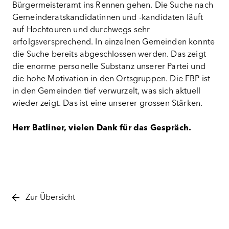
Bürgermeisteramt ins Rennen gehen. Die Suche nach
Gemeinderatskandidatinnen und -kandidaten läuft
auf Hochtouren und durchwegs sehr
erfolgsversprechend. In einzelnen Gemeinden konnte
die Suche bereits abgeschlossen werden. Das zeigt
die enorme personelle Substanz unserer Partei und
die hohe Motivation in den Ortsgruppen. Die FBP ist
in den Gemeinden tief verwurzelt, was sich aktuell
wieder zeigt. Das ist eine unserer grossen Stärken.
Herr Batliner, vielen Dank für das Gespräch.
Zur Übersicht