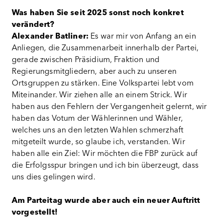
Was haben Sie seit 2025 sonst noch konkret
verändert?
Alexander Batliner:
Es war mir von Anfang an ein
Anliegen, die Zusammenarbeit innerhalb der Partei,
gerade zwischen Präsidium, Fraktion und
Regierungsmitgliedern, aber auch zu unseren
Ortsgruppen zu stärken. Eine Volkspartei lebt vom
Miteinander. Wir ziehen alle an einem Strick. Wir
haben aus den Fehlern der Vergangenheit gelernt, wir
haben das Votum der Wählerinnen und Wähler,
welches uns an den letzten Wahlen schmerzhaft
mitgeteilt wurde, so glaube ich, verstanden. Wir
haben alle ein Ziel: Wir möchten die FBP zurück auf
die Erfolgsspur bringen und ich bin überzeugt, dass
uns dies gelingen wird.
Am Parteitag wurde aber auch ein neuer Auftritt
vorgestellt!