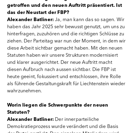
getroffen und den neuen Auftritt präsentiert. Ist
das der Neustart der FBP?
Alexander Batliner:
Ja, man kann das so sagen. Wir
haben das Jahr 2025 sehr bewusst genutzt, um uns zu
hinterfragen, zuzuhören und die richtigen Schlüsse zu
ziehen. Der Parteitag war nun der Moment, in dem wir
diese Arbeit sichtbar gemacht haben. Mit den neuen
Statuten haben wir unsere Strukturen modernisiert
und klarer ausgerichtet. Der neue Auftritt macht
diesen Aufbruch nach aussen sichtbar. Die FBP ist
heute geeint, fokussiert und entschlossen, ihre Rolle
als führende Gestaltungskraft für Liechtenstein wieder
wahrzunehmen.
Worin liegen die Schwerpunkte der neuen
Statuten?
Alexander Batliner:
Der innerparteiliche
Demokratieprozess wurde verändert und die Basis