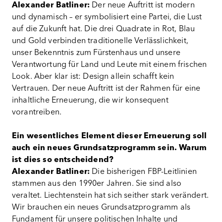
Alexander Batliner:
Der neue Auftritt ist modern
und dynamisch – er symbolisiert eine Partei, die Lust
auf die Zukunft hat. Die drei Quadrate in Rot, Blau
und Gold verbinden traditionelle Verlässlichkeit,
unser Bekenntnis zum Fürstenhaus und unsere
Verantwortung für Land und Leute mit einem frischen
Look. Aber klar ist: Design allein schafft kein
Vertrauen. Der neue Auftritt ist der Rahmen für eine
inhaltliche Erneuerung, die wir konsequent
vorantreiben.
Ein wesentliches Element dieser Erneuerung soll
auch ein neues Grundsatzprogramm sein. Warum
ist dies so entscheidend?
Alexander Batliner:
Die bisherigen FBP-Leitlinien
stammen aus den 1990er Jahren. Sie sind also
veraltet. Liechtenstein hat sich seither stark verändert.
Wir brauchen ein neues Grundsatzprogramm als
Fundament für unsere politischen Inhalte und