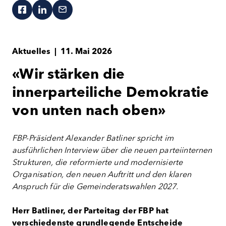
Aktuelles
|
11. Mai 2026
«Wir stärken die
innerparteiliche Demokratie
von unten nach oben»
FBP-Präsident Alexander Batliner spricht im
ausführlichen Interview über die neuen parteiinternen
Strukturen, die reformierte und modernisierte
Organisation, den neuen Auftritt und den klaren
Anspruch für die Gemeinderatswahlen 2027.
Herr Batliner, der Parteitag der FBP hat
verschiedenste grundlegende Entscheide