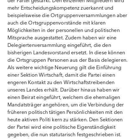
der Partei gestärkt. Den einzelnen Mitgliedern wird
mehr Entscheidungskompetenz zuerkannt und
beispielsweise die Ortgruppenversammlungen aber
auch die Ortsgruppenvorstände mit klaren
Möglichkeiten in der personellen und politischen
Mitsprache ausgestattet. Zudem haben wir eine
Delegiertenversammlung eingeführt, die den
bisherigen Landesvorstand ersetzt. In diese können
die Ortsgruppen Personen aus der Basis delegieren.
Als weitere wichtige Neuerung gilt die Einführung
einer Sektion Wirtschaft, damit die Partei einen
engeren Kontakt zu den Wirtschaftstreibenden
unseres Landes erhält. Darüber hinaus haben wir
einen Beirat eingeführt, welchem die ehemaligen
Mandatsträger angehören, um die Verbindung der
früheren politisch tätigen Persönlichkeiten mit den
heute aktiven Politi kern zu stärken. Den Sektionen
der Partei wird eine politische Eigenständigkeit
gegeben, die nun statutarisch festgeschrieben ist.