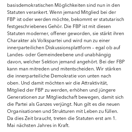
basisdemokratischen Möglichkeiten sind nun in den
Statuten verankert. Wenn jemand Mitglied bei der
FBP ist oder werden möchte, bekommt er statutarisch
festgeschriebenes Gehör. Die FBP ist mit diesen
Statuten moderner, offener geworden, sie stärkt ihren
Charakter als Volkspartei und wird nun zu einer
innerparteilichen Diskussionsplattform – egal ob auf
Landes- oder Gemeindeebene und unabhängig
davon, welcher Sektion jemand angehört. Bei der FBP
kann man mitreden und mitentscheiden. Wir stärken
die innerparteiliche Demokratie von unten nach
oben. Und damit möchten wir die Attraktivität,
Mitglied der FBP zu werden, erhöhen und jüngere
Generationen zur Mitgliedschaft bewegen, damit sich
die Partei als Ganzes verjüngt. Nun gilt es die neuen
Organisationen und Strukturen mit Leben zu füllen.
Da dies Zeit braucht, treten die Statuten erst am 1.
Mai nächsten Jahres in Kraft.