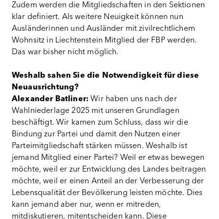
Zudem werden die Mitgliedschaften in den Sektionen
klar definiert. Als weitere Neuigkeit können nun
Ausländerinnen und Ausländer mit zivilrechtlichem
Wohnsitz in Liechtenstein Mitglied der FBP werden.
Das war bisher nicht möglich.
Weshalb sahen Sie die Notwendigkeit für diese
Neuausrichtung?
Alexander Batliner:
Wir haben uns nach der
Wahlniederlage 2025 mit unseren Grundlagen
beschäftigt. Wir kamen zum Schluss, dass wir die
Bindung zur Partei und damit den Nutzen einer
Parteimitgliedschaft stärken müssen. Weshalb ist
jemand Mitglied einer Partei? Weil er etwas bewegen
möchte, weil er zur Entwicklung des Landes beitragen
möchte, weil er einen Anteil an der Verbesserung der
Lebensqualität der Bevölkerung leisten möchte. Dies
kann jemand aber nur, wenn er mitreden,
mitdiskutieren, mitentscheiden kann. Diese