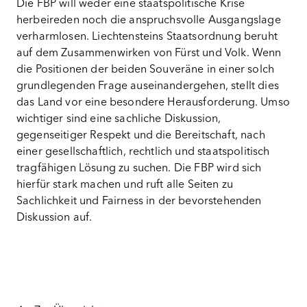
Die FBP will weder eine staatspolitische Krise
herbeireden noch die anspruchsvolle Ausgangslage
verharmlosen. Liechtensteins Staatsordnung beruht
auf dem Zusammenwirken von Fürst und Volk. Wenn
die Positionen der beiden Souveräne in einer solch
grundlegenden Frage auseinandergehen, stellt dies
das Land vor eine besondere Herausforderung. Umso
wichtiger sind eine sachliche Diskussion,
gegenseitiger Respekt und die Bereitschaft, nach
einer gesellschaftlich, rechtlich und staatspolitisch
tragfähigen Lösung zu suchen. Die FBP wird sich
hierfür stark machen und ruft alle Seiten zu
Sachlichkeit und Fairness in der bevorstehenden
Diskussion auf.