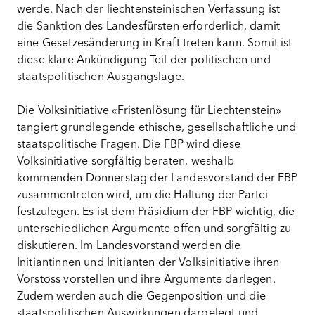
werde. Nach der liechtensteinischen Verfassung ist
die Sanktion des Landesfürsten erforderlich, damit
eine Gesetzesänderung in Kraft treten kann. Somit ist
diese klare Ankündigung Teil der politischen und
staatspolitischen Ausgangslage.
Die Volksinitiative «Fristenlösung für Liechtenstein»
tangiert grundlegende ethische, gesellschaftliche und
staatspolitische Fragen. Die FBP wird diese
Volksinitiative sorgfältig beraten, weshalb
kommenden Donnerstag der Landesvorstand der FBP
zusammentreten wird, um die Haltung der Partei
festzulegen. Es ist dem Präsidium der FBP wichtig, die
unterschiedlichen Argumente offen und sorgfältig zu
diskutieren. Im Landesvorstand werden die
Initiantinnen und Initianten der Volksinitiative ihren
Vorstoss vorstellen und ihre Argumente darlegen.
Zudem werden auch die Gegenposition und die
staatspolitischen Auswirkungen dargelegt und