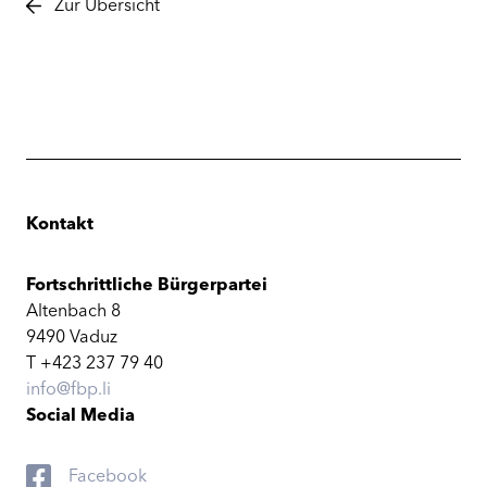
Zur Übersicht
Kontakt
Fortschrittliche Bürgerpartei
Altenbach 8
9490 Vaduz
T +423 237 79 40
info@fbp.li
Social Media
Facebook