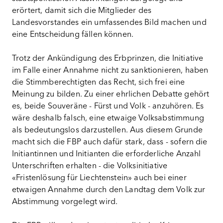
erörtert, damit sich die Mitglieder des
Landesvorstandes ein umfassendes Bild machen und
eine Entscheidung fällen können.
Trotz der Ankündigung des Erbprinzen, die Initiative
im Falle einer Annahme nicht zu sanktionieren, haben
die Stimmberechtigten das Recht, sich frei eine
Meinung zu bilden. Zu einer ehrlichen Debatte gehört
es, beide Souveräne - Fürst und Volk - anzuhören. Es
wäre deshalb falsch, eine etwaige Volksabstimmung
als bedeutungslos darzustellen. Aus diesem Grunde
macht sich die FBP auch dafür stark, dass - sofern die
Initiantinnen und Initianten die erforderliche Anzahl
Unterschriften erhalten - die Volksinitiative
«Fristenlösung für Liechtenstein» auch bei einer
etwaigen Annahme durch den Landtag dem Volk zur
Abstimmung vorgelegt wird.