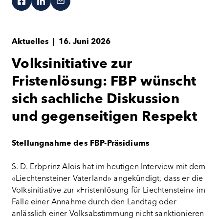
Aktuelles
|
16. Juni 2026
Volksinitiative zur
Fristenlösung: FBP wünscht
sich sachliche Diskussion
und gegenseitigen Respekt
Stellungnahme des FBP-Präsidiums
S. D. Erbprinz Alois hat im heutigen Interview mit dem
«Liechtensteiner Vaterland» angekündigt, dass er die
Volksinitiative zur «Fristenlösung für Liechtenstein» im
Falle einer Annahme durch den Landtag oder
anlässlich einer Volksabstimmung nicht sanktionieren