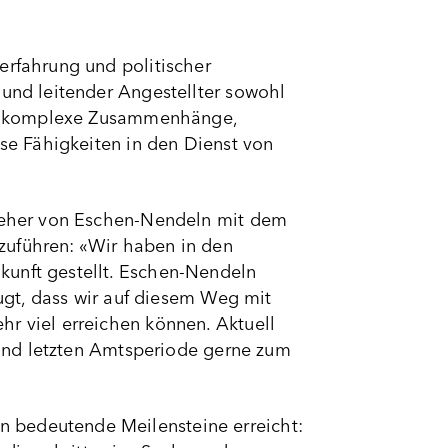
erfahrung und politischer
 und leitender Angestellter sowohl
 für komplexe Zusammenhänge,
ese Fähigkeiten in den Dienst von
steher von Eschen-Nendeln mit dem
zuführen: «Wir haben in den
kunft gestellt. Eschen-Nendeln
eugt, dass wir auf diesem Weg mit
hr viel erreichen können. Aktuell
n und letzten Amtsperiode gerne zum
 bedeutende Meilensteine erreicht: