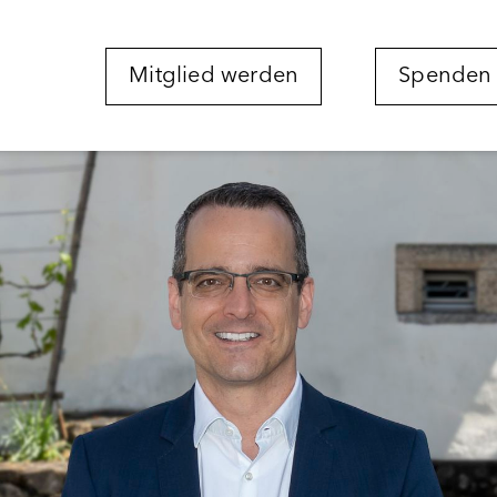
Mitglied werden
Spenden