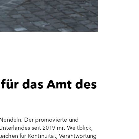
 für das Amt des
-Nendeln. Der promovierte und
nterlandes seit 2019 mit Weitblick,
Zeichen für Kontinuität, Verantwortung