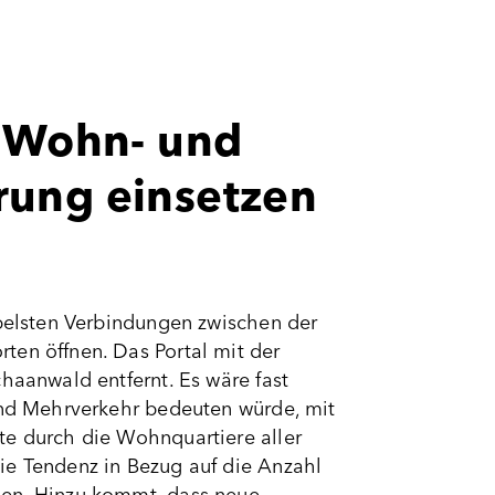
e Wohn- und
rung einsetzen
abelsten Verbindungen zwischen der
ten öffnen. Das Portal mit der
haanwald entfernt. Es wäre fast
land Mehrverkehr bedeuten würde, mit
te durch die Wohnquartiere aller
ie Tendenz in Bezug auf die Anzahl