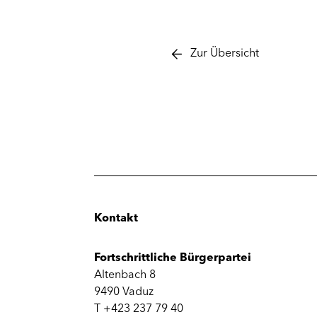
Zur Übersicht
Kontakt
Fortschrittliche Bürgerpartei
Altenbach 8
9490 Vaduz
T +423 237 79 40