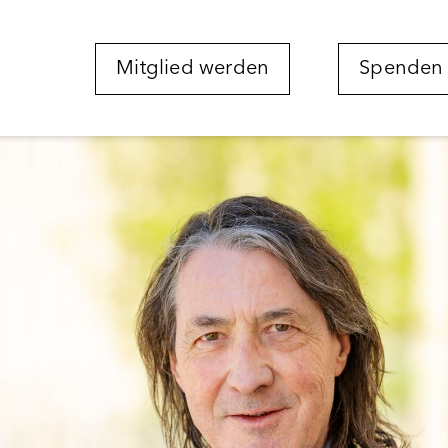
Mitglied werden
Spenden