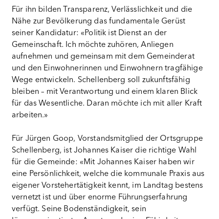
Für ihn bilden Transparenz, Verlässlichkeit und die
Nähe zur Bevölkerung das fundamentale Gerüst
seiner Kandidatur: «Politik ist Dienst an der
Gemeinschaft. Ich möchte zuhören, Anliegen
aufnehmen und gemeinsam mit dem Gemeinderat
und den Einwohnerinnen und Einwohnern tragfähige
Wege entwickeln. Schellenberg soll zukunftsfähig
bleiben – mit Verantwortung und einem klaren Blick
für das Wesentliche. Daran möchte ich mit aller Kraft
arbeiten.»
Für Jürgen Goop, Vorstandsmitglied der Ortsgruppe
Schellenberg, ist Johannes Kaiser die richtige Wahl
für die Gemeinde: «Mit Johannes Kaiser haben wir
eine Persönlichkeit, welche die kommunale Praxis aus
eigener Vorstehertätigkeit kennt, im Landtag bestens
vernetzt ist und über enorme Führungserfahrung
verfügt. Seine Bodenständigkeit, sein