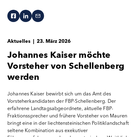
Aktuelles
|
23. März 2026
Johannes Kaiser möchte
Vorsteher von Schellenberg
werden
Johannes Kaiser bewirbt sich um das Amt des
Vorsteherkandidaten der FBP-Schellenberg. Der
erfahrene Landtagsabgeordnete, aktuelle FBP-
Fraktionssprecher und frühere Vorsteher von Mauren
bringt eine in der liechtensteinischen Politiklandschaft
seltene Kombination aus exekutiver