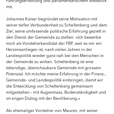
Führungserfahrung und parlamentarischem Weitblick
mit.
Johannes Kaiser begründet seine Motivation mit
seiner tiefen Verbundenheit zu Schellenberg und dem
Ziel, seine umfassende politische Erfahrung gezielt in
den Dienst der Gemeinde zu stellen: «Ich bewerbe
mich als Vorsteherkandidat der FBP, weil es mir ein
Herzensanliegen ist, nach vielen Jahren in der
Landespolitik wieder ganz nah bei den Menschen in
der Gemeinde zu wirken. Schellenberg ist eine
lebendige, überschaubare Gemeinde mit grossem
Potenzial. Ich möchte meine Erfahrung in der Finanz-,
Gemeinde- und Landespolitik einbringen, damit wir
die Entwicklung von Schellenberg gemeinsam
mitgestalten – mit Augenmass, Bodenständigkeit und
im engen Dialog mit der Bevölkerung.»
Als ehemaliger Vorsteher von Mauren, mit seiner