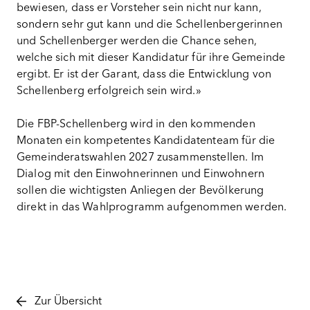
bewiesen, dass er Vorsteher sein nicht nur kann,
sondern sehr gut kann und die Schellenbergerinnen
und Schellenberger werden die Chance sehen,
welche sich mit dieser Kandidatur für ihre Gemeinde
ergibt. Er ist der Garant, dass die Entwicklung von
Schellenberg erfolgreich sein wird.»
Die FBP-Schellenberg wird in den kommenden
Monaten ein kompetentes Kandidatenteam für die
Gemeinderatswahlen 2027 zusammenstellen. Im
Dialog mit den Einwohnerinnen und Einwohnern
sollen die wichtigsten Anliegen der Bevölkerung
direkt in das Wahlprogramm aufgenommen werden.
Zur Übersicht