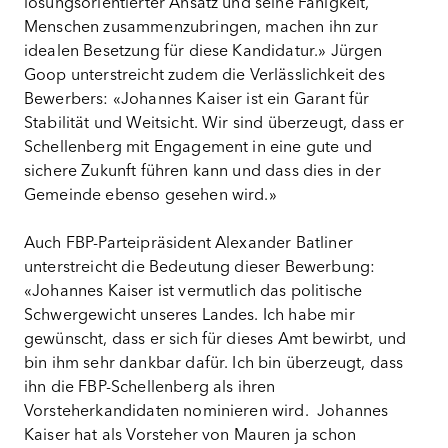
lösungsorientierter Ansatz und seine Fähigkeit,
Menschen zusammenzubringen, machen ihn zur
idealen Besetzung für diese Kandidatur.» Jürgen
Goop unterstreicht zudem die Verlässlichkeit des
Bewerbers: «Johannes Kaiser ist ein Garant für
Stabilität und Weitsicht. Wir sind überzeugt, dass er
Schellenberg mit Engagement in eine gute und
sichere Zukunft führen kann und dass dies in der
Gemeinde ebenso gesehen wird.»
Auch FBP-Parteipräsident Alexander Batliner
unterstreicht die Bedeutung dieser Bewerbung:
«Johannes Kaiser ist vermutlich das politische
Schwergewicht unseres Landes. Ich habe mir
gewünscht, dass er sich für dieses Amt bewirbt, und
bin ihm sehr dankbar dafür. Ich bin überzeugt, dass
ihn die FBP-Schellenberg als ihren
Vorsteherkandidaten nominieren wird. Johannes
Kaiser hat als Vorsteher von Mauren ja schon