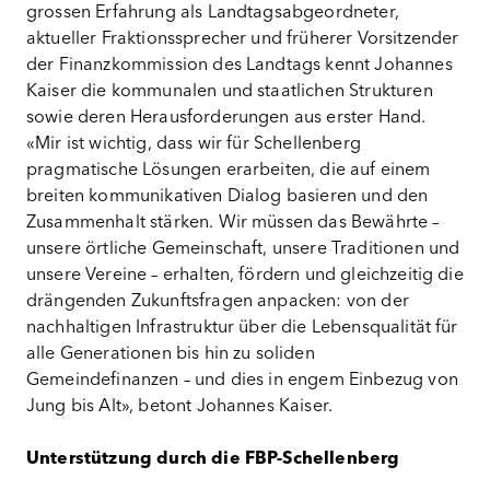
grossen Erfahrung als Landtagsabgeordneter,
aktueller Fraktionssprecher und früherer Vorsitzender
der Finanzkommission des Landtags kennt Johannes
Kaiser die kommunalen und staatlichen Strukturen
sowie deren Herausforderungen aus erster Hand.
«Mir ist wichtig, dass wir für Schellenberg
pragmatische Lösungen erarbeiten, die auf einem
breiten kommunikativen Dialog basieren und den
Zusammenhalt stärken. Wir müssen das Bewährte –
unsere örtliche Gemeinschaft, unsere Traditionen und
unsere Vereine – erhalten, fördern und gleichzeitig die
drängenden Zukunftsfragen anpacken: von der
nachhaltigen Infrastruktur über die Lebensqualität für
alle Generationen bis hin zu soliden
Gemeindefinanzen – und dies in engem Einbezug von
Jung bis Alt», betont Johannes Kaiser.
Unterstützung durch die FBP-Schellenberg