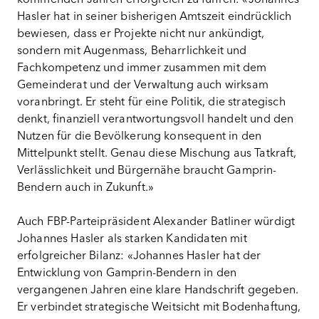
Hasler hat in seiner bisherigen Amtszeit eindrücklich
bewiesen, dass er Projekte nicht nur ankündigt,
sondern mit Augenmass, Beharrlichkeit und
Fachkompetenz und immer zusammen mit dem
Gemeinderat und der Verwaltung auch wirksam
voranbringt. Er steht für eine Politik, die strategisch
denkt, finanziell verantwortungsvoll handelt und den
Nutzen für die Bevölkerung konsequent in den
Mittelpunkt stellt. Genau diese Mischung aus Tatkraft,
Verlässlichkeit und Bürgernähe braucht Gamprin-
Bendern auch in Zukunft.»
Auch FBP-Parteipräsident Alexander Batliner würdigt
Johannes Hasler als starken Kandidaten mit
erfolgreicher Bilanz: «Johannes Hasler hat der
Entwicklung von Gamprin-Bendern in den
vergangenen Jahren eine klare Handschrift gegeben.
Er verbindet strategische Weitsicht mit Bodenhaftung,