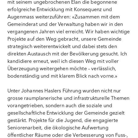
mit seinem ungebrochenen Elan die begonnene
erfolgreiche Entwicklung mit Konsequenz und
Augenmass weiterzuführen: «Zusammen mit dem
Gemeinderat und der Verwaltung haben wir in den
vergangenen Jahren viel erreicht. Wir haben wichtige
Projekte auf den Weg gebracht, unsere Gemeinde
strategisch weiterentwickelt und dabei stets den
direkten Austausch mit der Bevölkerung gesucht. Ich
kandidiere erneut, weil ich diesen Weg mit voller
Überzeugung weitergehen möchte – verlässlich,
bodenständig und mit klarem Blick nach vorne.»
Unter Johannes Haslers Führung wurden nicht nur
grosse raumplanerische und infrastrukturelle Themen
vorangetrieben, sondern auch die soziale und
gesellschaftliche Entwicklung der Gemeinde gezielt
gestärkt. Projekte für die Jugend, die engagierte
Seniorenarbeit, die ökologische Aufwertung
öffentlicher Räume oder die Verbesserung von Fuss-,