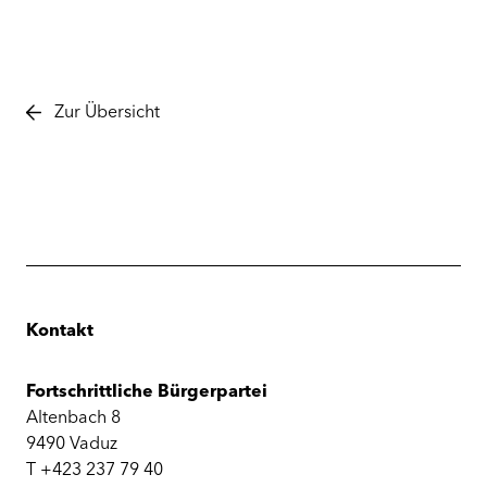
Zur Übersicht
Kontakt
Fortschrittliche Bürgerpartei
Altenbach 8
9490 Vaduz
T +423 237 79 40