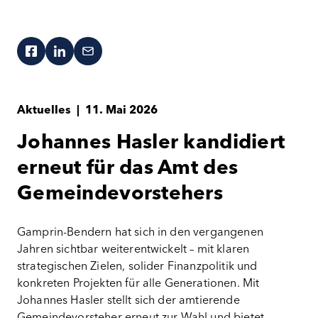
Aktuelles
|
11. Mai 2026
Johannes Hasler kandidiert
erneut für das Amt des
Gemeindevorstehers
Gamprin-Bendern hat sich in den vergangenen
Jahren sichtbar weiterentwickelt – mit klaren
strategischen Zielen, solider Finanzpolitik und
konkreten Projekten für alle Generationen. Mit
Johannes Hasler stellt sich der amtierende
Gemeindevorsteher erneut zur Wahl und bietet