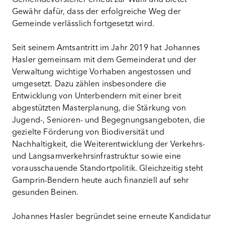
Gewähr dafür, dass der erfolgreiche Weg der
Gemeinde verlässlich fortgesetzt wird.
Seit seinem Amtsantritt im Jahr 2019 hat Johannes
Hasler gemeinsam mit dem Gemeinderat und der
Verwaltung wichtige Vorhaben angestossen und
umgesetzt. Dazu zählen insbesondere die
Entwicklung von Unterbendern mit einer breit
abgestützten Masterplanung, die Stärkung von
Jugend-, Senioren- und Begegnungsangeboten, die
gezielte Förderung von Biodiversität und
Nachhaltigkeit, die Weiterentwicklung der Verkehrs-
und Langsamverkehrsinfrastruktur sowie eine
vorausschauende Standortpolitik. Gleichzeitig steht
Gamprin-Bendern heute auch finanziell auf sehr
gesunden Beinen.
Johannes Hasler begründet seine erneute Kandidatur