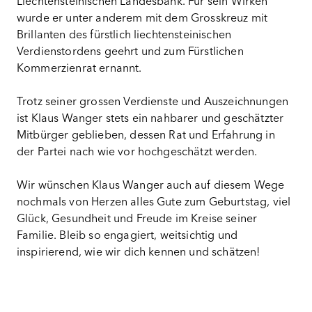
Liechtensteinischen Landesbank. Für sein Wirken
wurde er unter anderem mit dem Grosskreuz mit
Brillanten des fürstlich liechtensteinischen
Verdienstordens geehrt und zum Fürstlichen
Kommerzienrat ernannt.
Trotz seiner grossen Verdienste und Auszeichnungen
ist Klaus Wanger stets ein nahbarer und geschätzter
Mitbürger geblieben, dessen Rat und Erfahrung in
der Partei nach wie vor hochgeschätzt werden.
Wir wünschen Klaus Wanger auch auf diesem Wege
nochmals von Herzen alles Gute zum Geburtstag, viel
Glück, Gesundheit und Freude im Kreise seiner
Familie. Bleib so engagiert, weitsichtig und
inspirierend, wie wir dich kennen und schätzen!