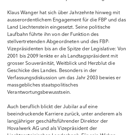
Klaus Wanger hat sich über Jahrzehnte hinweg mit
ausserordentlichem Engagement für die FBP und das
Land Liechtenstein eingesetzt. Seine politische
Laufbahn führte ihn von der Funktion des
stellvertretenden Abgeordneten und des FBP-
Vizepräsidenten bis an die Spitze der Legislative: Von
2001 bis 2009 lenkte er als Landtagspräsident mit
grosser Souveränität, Weitblick und Herzblut die
Geschicke des Landes. Besonders in der
Verfassungsdiskussion um das Jahr 2003 bewies er
massgebliches staatspolitisches
Verantwortungsbewusstsein.
Auch beruflich blickt der Jubilar auf eine
beeindruckende Karriere zurück, unter anderem als
langjähriger geschäftsführender Direktor der
Hovalwerk AG und als Vizepräsident der