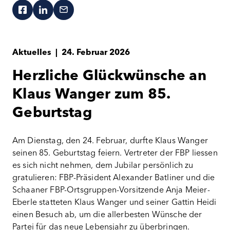
Aktuelles
|
24. Februar 2026
Herzliche Glückwünsche an
Klaus Wanger zum 85.
Geburtstag
Am Dienstag, den 24. Februar, durfte Klaus Wanger
seinen 85. Geburtstag feiern. Vertreter der FBP liessen
es sich nicht nehmen, dem Jubilar persönlich zu
gratulieren: FBP-Präsident Alexander Batliner und die
Schaaner FBP-Ortsgruppen-Vorsitzende Anja Meier-
Eberle statteten Klaus Wanger und seiner Gattin Heidi
einen Besuch ab, um die allerbesten Wünsche der
Partei für das neue Lebensjahr zu überbringen.