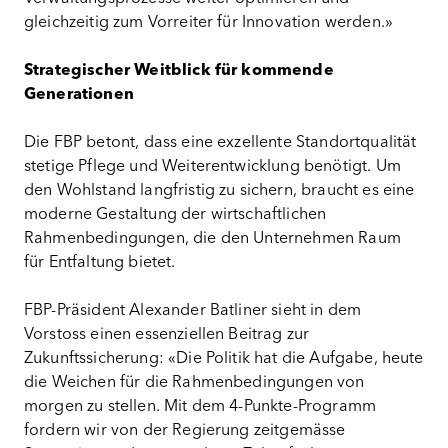
gleichzeitig zum Vorreiter für Innovation werden.»
Strategischer Weitblick für kommende
Generationen
Die FBP betont, dass eine exzellente Standortqualität
stetige Pflege und Weiterentwicklung benötigt. Um
den Wohlstand langfristig zu sichern, braucht es eine
moderne Gestaltung der wirtschaftlichen
Rahmenbedingungen, die den Unternehmen Raum
für Entfaltung bietet.
FBP-Präsident Alexander Batliner sieht in dem
Vorstoss einen essenziellen Beitrag zur
Zukunftssicherung: «Die Politik hat die Aufgabe, heute
die Weichen für die Rahmenbedingungen von
morgen zu stellen. Mit dem 4-Punkte-Programm
fordern wir von der Regierung zeitgemässe