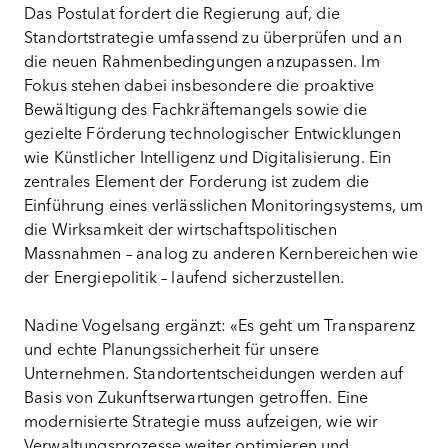
Das Postulat fordert die Regierung auf, die
Standortstrategie umfassend zu überprüfen und an
die neuen Rahmenbedingungen anzupassen. Im
Fokus stehen dabei insbesondere die proaktive
Bewältigung des Fachkräftemangels sowie die
gezielte Förderung technologischer Entwicklungen
wie Künstlicher Intelligenz und Digitalisierung. Ein
zentrales Element der Forderung ist zudem die
Einführung eines verlässlichen Monitoringsystems, um
die Wirksamkeit der wirtschaftspolitischen
Massnahmen – analog zu anderen Kernbereichen wie
der Energiepolitik – laufend sicherzustellen.
Nadine Vogelsang ergänzt: «Es geht um Transparenz
und echte Planungssicherheit für unsere
Unternehmen. Standortentscheidungen werden auf
Basis von Zukunftserwartungen getroffen. Eine
modernisierte Strategie muss aufzeigen, wie wir
Verwaltungsprozesse weiter optimieren und