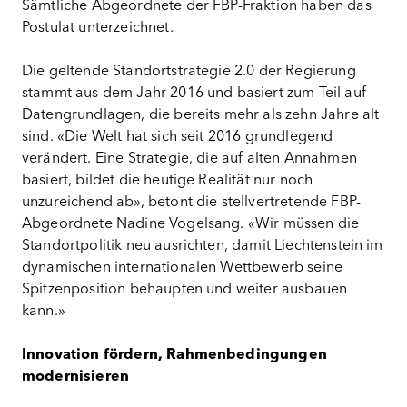
Sämtliche Abgeordnete der FBP-Fraktion haben das
Postulat unterzeichnet.
Die geltende Standortstrategie 2.0 der Regierung
stammt aus dem Jahr 2016 und basiert zum Teil auf
Datengrundlagen, die bereits mehr als zehn Jahre alt
sind. «Die Welt hat sich seit 2016 grundlegend
verändert. Eine Strategie, die auf alten Annahmen
basiert, bildet die heutige Realität nur noch
unzureichend ab», betont die stellvertretende FBP-
Abgeordnete Nadine Vogelsang. «Wir müssen die
Standortpolitik neu ausrichten, damit Liechtenstein im
dynamischen internationalen Wettbewerb seine
Spitzenposition behaupten und weiter ausbauen
kann.»
Innovation fördern, Rahmenbedingungen
modernisieren