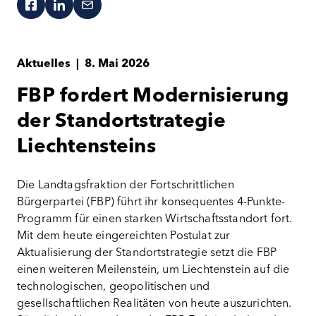
Aktuelles
|
8. Mai 2026
FBP fordert Modernisierung
der Standortstrategie
Liechtensteins
Die Landtagsfraktion der Fortschrittlichen
Bürgerpartei (FBP) führt ihr konsequentes 4-Punkte-
Programm für einen starken Wirtschaftsstandort fort.
Mit dem heute eingereichten Postulat zur
Aktualisierung der Standortstrategie setzt die FBP
einen weiteren Meilenstein, um Liechtenstein auf die
technologischen, geopolitischen und
gesellschaftlichen Realitäten von heute auszurichten.