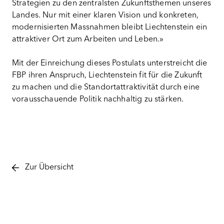
Strategien zu den zentralsten Zukunftsthemen unseres
Landes. Nur mit einer klaren Vision und konkreten,
modernisierten Massnahmen bleibt Liechtenstein ein
attraktiver Ort zum Arbeiten und Leben.»
Mit der Einreichung dieses Postulats unterstreicht die
FBP ihren Anspruch, Liechtenstein fit für die Zukunft
zu machen und die Standortattraktivität durch eine
vorausschauende Politik nachhaltig zu stärken.
Zur Übersicht