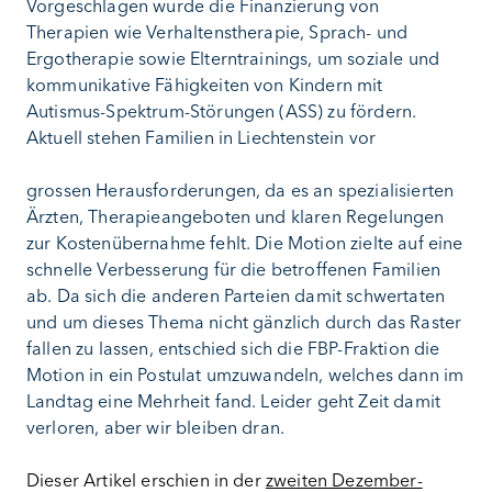
Vorgeschlagen wurde die Finanzierung von
Therapien wie Verhaltenstherapie, Sprach- und
Ergotherapie sowie Elterntrainings, um soziale und
kommunikative Fähigkeiten von Kindern mit
Autismus-Spektrum-Störungen (ASS) zu fördern.
Aktuell stehen Familien in Liechtenstein vor
grossen Herausforderungen, da es an spezialisierten
Ärzten, Therapieangeboten und klaren Regelungen
zur Kostenübernahme fehlt. Die Motion zielte auf eine
schnelle Verbesserung für die betroffenen Familien
ab. Da sich die anderen Parteien damit schwertaten
und um dieses Thema nicht gänzlich durch das Raster
fallen zu lassen, entschied sich die FBP-Fraktion die
Motion in ein Postulat umzuwandeln, welches dann im
Landtag eine Mehrheit fand. Leider geht Zeit damit
verloren, aber wir bleiben dran.
Dieser Artikel erschien in der
zweiten Dezember-