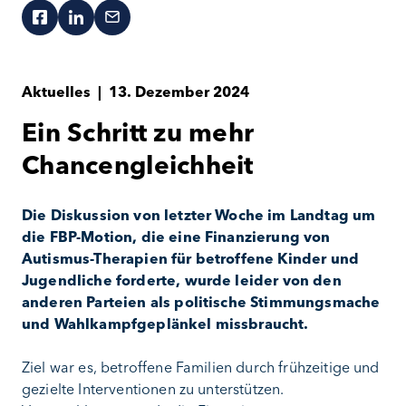
Aktuelles
|
13. Dezember 2024
Ein Schritt zu mehr
Chancengleichheit
Die Diskussion von letzter Woche im Landtag um
die FBP-Motion, die eine Finanzierung von
Autismus-Therapien für betroffene Kinder und
Jugendliche forderte, wurde leider von den
anderen Parteien als politische Stimmungsmache
und Wahlkampfgeplänkel missbraucht.
Ziel war es, betroffene Familien durch frühzeitige und
gezielte Interventionen zu unterstützen.