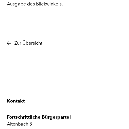
Ausgabe
des Blickwinkels.
Zur Übersicht
Kontakt
Fortschrittliche Bürgerpartei
Altenbach 8