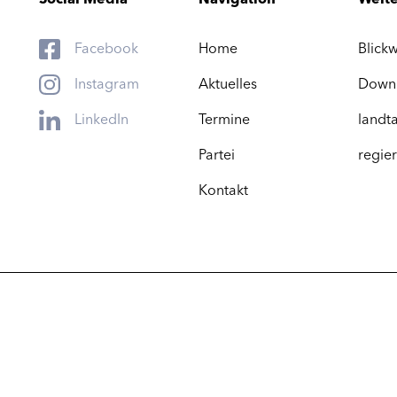
Facebook
Home
Blickw
Instagram
Aktuelles
Down
LinkedIn
Termine
landta
Partei
regier
Kontakt