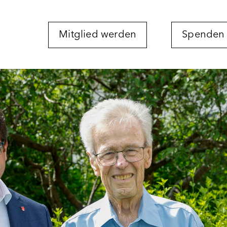
Mitglied werden
Spenden